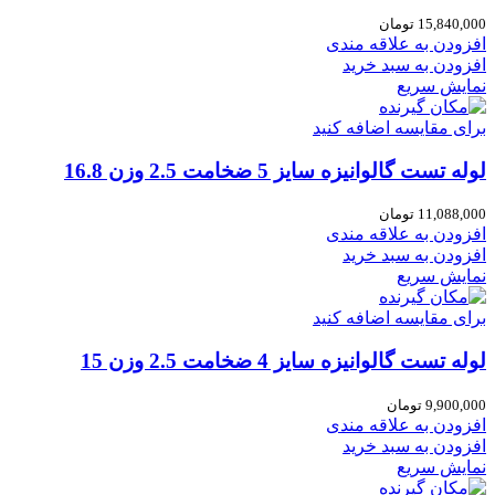
15,840,000
تومان
افزودن به علاقه مندی
افزودن به سبد خرید
نمایش سریع
برای مقایسه اضافه کنید
لوله تست گالوانیزه سایز 5 ضخامت 2.5 وزن 16.8
11,088,000
تومان
افزودن به علاقه مندی
افزودن به سبد خرید
نمایش سریع
برای مقایسه اضافه کنید
لوله تست گالوانیزه سایز 4 ضخامت 2.5 وزن 15
9,900,000
تومان
افزودن به علاقه مندی
افزودن به سبد خرید
نمایش سریع