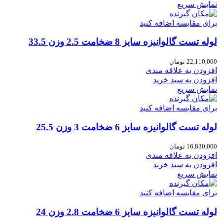
نمایش سریع
برای مقایسه اضافه کنید
لوله تست گالوانیزه سایز 8 ضخامت 2.5 وزن 33.5
22,110,000
تومان
افزودن به علاقه مندی
افزودن به سبد خرید
نمایش سریع
برای مقایسه اضافه کنید
لوله تست گالوانیزه سایز 6 ضخامت 3 وزن 25.5
16,830,000
تومان
افزودن به علاقه مندی
افزودن به سبد خرید
نمایش سریع
برای مقایسه اضافه کنید
لوله تست گالوانیزه سایز 6 ضخامت 2.8 وزن 24