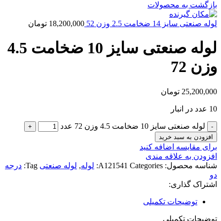
بازگشت به محصولات
لوله صنعتی سایز 14 ضخامت 2.5 وزن 52
18,200,000
تومان
لوله صنعتی سایز 10 ضخامت 4.5
وزن 72
25,200,000
تومان
10 عدد در انبار
لوله صنعتی سایز 10 ضخامت 4.5 وزن 72 عدد
افزودن به سبد خرید
برای مقایسه اضافه کنید
افزودن به علاقه مندی
شناسه محصول:
Categories:
A121541
لوله
,
لوله صنعتی
Tag:
درجه
دو
اشتراک گذاری:
توضیحات تکمیلی
توضیحات تکمیلی