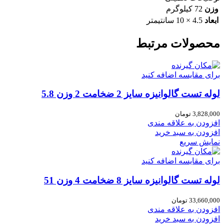
وزن
72 کیلوگرم
ابعاد
4.5 × 10 سانتیمتر
محصولات مرتبط
برای مقایسه اضافه کنید
لوله تست گالوانیزه سایز 2 ضخامت 2 وزن 5.8
3,828,000
تومان
افزودن به علاقه مندی
افزودن به سبد خرید
نمایش سریع
برای مقایسه اضافه کنید
لوله تست گالوانیزه سایز 8 ضخامت 4 وزن 51
33,660,000
تومان
افزودن به علاقه مندی
افزودن به سبد خرید