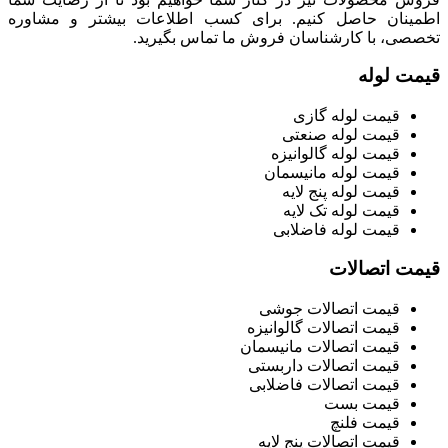
اطمینان حاصل کنیم. برای کسب اطلاعات بیشتر و مشاوره
تخصصی، با کارشناسان فروش ما تماس بگیرید.
قیمت لوله
قیمت لوله گازی
قیمت لوله صنعتی
قیمت لوله گالوانیزه
قیمت لوله مانیسمان
قیمت لوله پنج لایه
قیمت لوله تک لایه
قیمت لوله فاضلابی
قیمت اتصالات
قیمت اتصالات جوشی
قیمت اتصالات گالوانیزه
قیمت اتصالات مانیسمان
قیمت اتصالات داربستی
قیمت اتصالات فاضلابی
قیمت بست
قیمت فلنچ
قیمت اتصالات پنج لایه