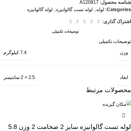
شناسه محصول:
A120817
Categories:
لوله
,
لوله تست گالوانیزه
,
لوله گالوانیزه
اشتراک گذاری:
توضیحات تکمیلی
توضیحات تکمیلی
وزن
7.4 کیلوگرم
ابعاد
2.5 × 2 سانتیمتر
محصولات مرتبط
لوله تست گالوانیزه سایز 2 ضخامت 2 وزن 5.8