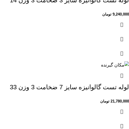
لوله تست گالوانیزه سایز 3 ضخامت 3 وزن 14
9,240,000
تومان
لوله تست گالوانیزه سایز 7 ضخامت 3 وزن 33
21,780,000
تومان