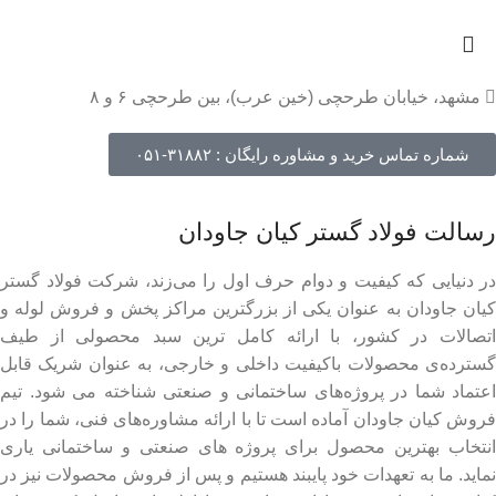
مشهد، خیابان طرحچی (خین عرب)، بین طرحچی ۶ و ۸
شماره تماس خرید و مشاوره رایگان : ۳۱۸۸۲-۰۵۱
رسالت فولاد گستر کیان جاودان
در دنیایی که کیفیت و دوام حرف اول را می‌زند، شرکت فولاد گستر
کیان جاودان به عنوان یکی از بزرگترین مراکز پخش و فروش لوله و
اتصالات در کشور، با ارائه کامل ترین سبد محصولی از طیف
گسترده‌‌ی محصولات باکیفیت داخلی و خارجی، به عنوان شریک قابل
اعتماد شما در پروژه‌های ساختمانی و صنعتی شناخته می شود. تیم
فروش کیان جاودان آماده است تا با ارائه مشاوره‌های فنی، شما را در
انتخاب بهترین محصول برای پروژه های صنعتی و ساختمانی یاری
نماید. ما به تعهدات خود پایبند هستیم و پس از فروش محصولات نیز در