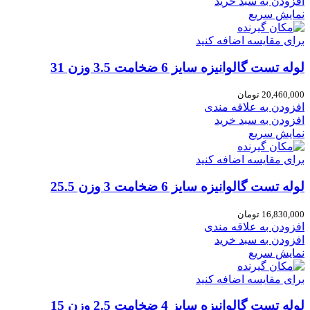
افزودن به سبد خرید
نمایش سریع
برای مقایسه اضافه کنید
لوله تست گالوانیزه سایز 6 ضخامت 3.5 وزن 31
20,460,000
تومان
افزودن به علاقه مندی
افزودن به سبد خرید
نمایش سریع
برای مقایسه اضافه کنید
لوله تست گالوانیزه سایز 6 ضخامت 3 وزن 25.5
16,830,000
تومان
افزودن به علاقه مندی
افزودن به سبد خرید
نمایش سریع
برای مقایسه اضافه کنید
لوله تست گالوانیزه سایز 4 ضخامت 2.5 وزن 15