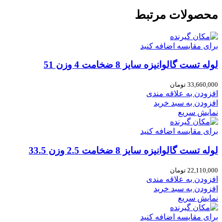
محصولات مرتبط
برای مقایسه اضافه کنید
لوله تست گالوانیزه سایز 8 ضخامت 4 وزن 51
33,660,000
تومان
افزودن به علاقه مندی
افزودن به سبد خرید
نمایش سریع
برای مقایسه اضافه کنید
لوله تست گالوانیزه سایز 8 ضخامت 2.5 وزن 33.5
22,110,000
تومان
افزودن به علاقه مندی
افزودن به سبد خرید
نمایش سریع
برای مقایسه اضافه کنید