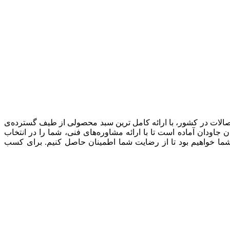
صالات در کشور، با ارائه کامل ترین سبد محصولی از طیف گسترده‌‌ی
ودان آماده است تا با ارائه مشاوره‌های فنی، شما را در انتخاب
شما خواهیم بود تا از رضایت شما اطمینان حاصل کنیم. برای کسب