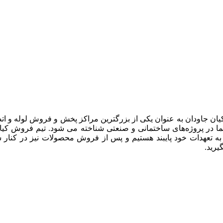
یان جاودان به عنوان یکی از بزرگترین مراکز پخش و فروش لوله و ات
 در پروژه‌های ساختمانی و صنعتی شناخته می شود. تیم فروش کیان جا
 به تعهدات خود پایبند هستیم و پس از فروش محصولات نیز در کنار 
رید.