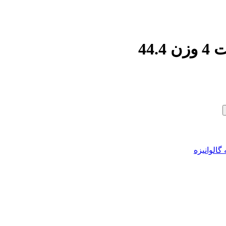
 گالوانیزه