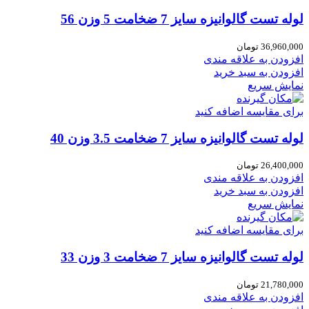
لوله تست گالوانیزه سایز 7 ضخامت 5 وزن 56
36,960,000
تومان
افزودن به علاقه مندی
افزودن به سبد خرید
نمایش سریع
برای مقایسه اضافه کنید
لوله تست گالوانیزه سایز 7 ضخامت 3.5 وزن 40
26,400,000
تومان
افزودن به علاقه مندی
افزودن به سبد خرید
نمایش سریع
برای مقایسه اضافه کنید
لوله تست گالوانیزه سایز 7 ضخامت 3 وزن 33
21,780,000
تومان
افزودن به علاقه مندی