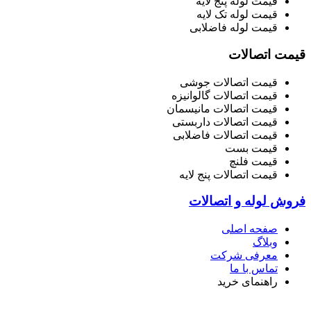
قیمت لوله پنج لایه
قیمت لوله تک لایه
قیمت لوله فاضلابی
قیمت اتصالات
قیمت اتصالات جوشی
قیمت اتصالات گالوانیزه
قیمت اتصالات مانیسمان
قیمت اتصالات داربستی
قیمت اتصالات فاضلابی
قیمت بست
قیمت فلنچ
قیمت اتصالات پنج لایه
فروش لوله و اتصالات
صفحه اصلی
وبلاگ
معرفی شرکت
تماس با ما
راهنمای خرید