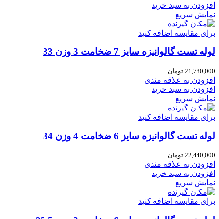
افزودن به سبد خرید
نمایش سریع
برای مقایسه اضافه کنید
لوله تست گالوانیزه سایز 7 ضخامت 3 وزن 33
21,780,000
تومان
افزودن به علاقه مندی
افزودن به سبد خرید
نمایش سریع
برای مقایسه اضافه کنید
لوله تست گالوانیزه سایز 6 ضخامت 4 وزن 34
22,440,000
تومان
افزودن به علاقه مندی
افزودن به سبد خرید
نمایش سریع
برای مقایسه اضافه کنید