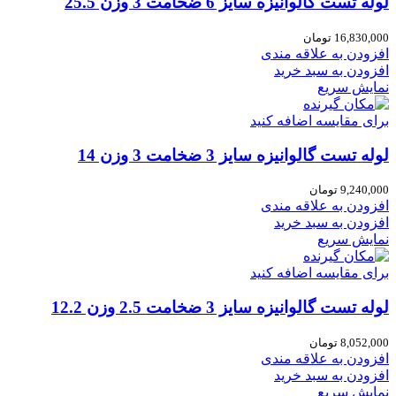
لوله تست گالوانیزه سایز 6 ضخامت 3 وزن 25.5
16,830,000
تومان
افزودن به علاقه مندی
افزودن به سبد خرید
نمایش سریع
برای مقایسه اضافه کنید
لوله تست گالوانیزه سایز 3 ضخامت 3 وزن 14
9,240,000
تومان
افزودن به علاقه مندی
افزودن به سبد خرید
نمایش سریع
برای مقایسه اضافه کنید
لوله تست گالوانیزه سایز 3 ضخامت 2.5 وزن 12.2
8,052,000
تومان
افزودن به علاقه مندی
افزودن به سبد خرید
نمایش سریع