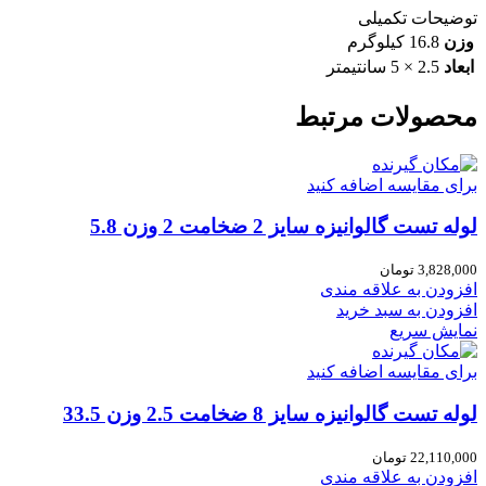
توضیحات تکمیلی
وزن
16.8 کیلوگرم
ابعاد
2.5 × 5 سانتیمتر
محصولات مرتبط
برای مقایسه اضافه کنید
لوله تست گالوانیزه سایز 2 ضخامت 2 وزن 5.8
3,828,000
تومان
افزودن به علاقه مندی
افزودن به سبد خرید
نمایش سریع
برای مقایسه اضافه کنید
لوله تست گالوانیزه سایز 8 ضخامت 2.5 وزن 33.5
22,110,000
تومان
افزودن به علاقه مندی