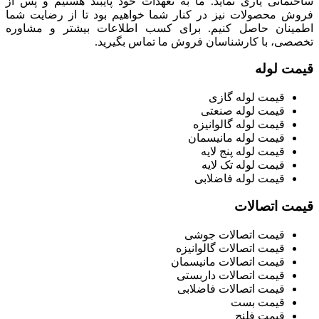
ساختمانی یاری نماید. ما به تعهدات خود پایبند هستیم و پس از
فروش محصولات نیز در کنار شما خواهیم بود تا از رضایت شما
اطمینان حاصل کنیم. برای کسب اطلاعات بیشتر و مشاوره
تخصصی، با کارشناسان فروش ما تماس بگیرید.
قیمت لوله
قیمت لوله گازی
قیمت لوله صنعتی
قیمت لوله گالوانیزه
قیمت لوله مانیسمان
قیمت لوله پنج لایه
قیمت لوله تک لایه
قیمت لوله فاضلابی
قیمت اتصالات
قیمت اتصالات جوشی
قیمت اتصالات گالوانیزه
قیمت اتصالات مانیسمان
قیمت اتصالات داربستی
قیمت اتصالات فاضلابی
قیمت بست
قیمت فلنچ