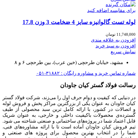
برای مقایسه اضافه کنید
لوله تست گالوانیزه سایز 4 ضخامت 3 وزن 17.8
11,748,000
تومان
افزودن به علاقه مندی
افزودن به سبد خرید
نمایش سریع
مشهد، خیابان طرحچی (خین عرب)، بین طرحچی ۶ و ۸
شماره تماس خرید و مشاوره رایگان : ۳۱۸۸۲-۰۵۱
رسالت فولاد گستر کیان جاودان
در دنیایی که کیفیت و دوام حرف اول را می‌زند، شرکت فولاد گستر
کیان جاودان به عنوان یکی از بزرگترین مراکز پخش و فروش لوله
و اتصالات در کشور، با ارائه کامل ترین سبد محصولی از طیف
گسترده‌‌ی محصولات باکیفیت داخلی و خارجی، به عنوان شریک
قابل اعتماد شما در پروژه‌های ساختمانی و صنعتی شناخته می شود.
تیم فروش کیان جاودان آماده است تا با ارائه مشاوره‌های فنی،
شما را در انتخاب بهترین محصول برای پروژه های صنعتی و