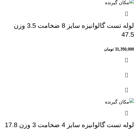
لوله تست گالوانیزه سایز 8 ضخامت 3.5 وزن
47.5
31,350,000
تومان
لوله تست گالوانیزه سایز 4 ضخامت 3 وزن 17.8