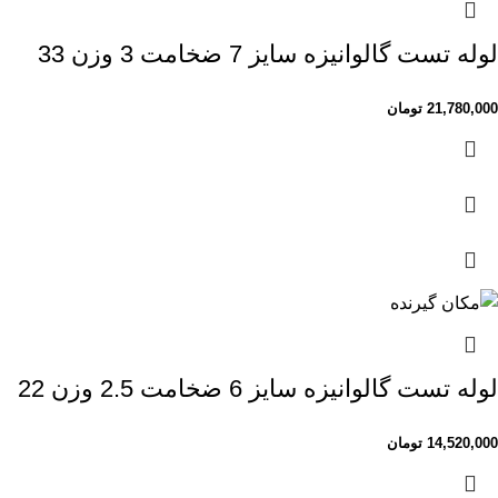
لوله تست گالوانیزه سایز 7 ضخامت 3 وزن 33
21,780,000
تومان
لوله تست گالوانیزه سایز 6 ضخامت 2.5 وزن 22
14,520,000
تومان