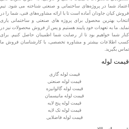
اعتماد شما در پروژه‌های ساختمانی و صنعتی شناخته می شود. تیم
فروش کیان جاودان آماده است تا با ارائه مشاوره‌های فنی، شما را در
انتخاب بهترین محصول برای پروژه های صنعتی و ساختمانی یاری
نماید. ما به تعهدات خود پایبند هستیم و پس از فروش محصولات نیز در
کنار شما خواهیم بود تا از رضایت شما اطمینان حاصل کنیم. برای
کسب اطلاعات بیشتر و مشاوره تخصصی، با کارشناسان فروش ما
تماس بگیرید.
قیمت لوله
قیمت لوله گازی
قیمت لوله صنعتی
قیمت لوله گالوانیزه
قیمت لوله مانیسمان
قیمت لوله پنج لایه
قیمت لوله تک لایه
قیمت لوله فاضلابی