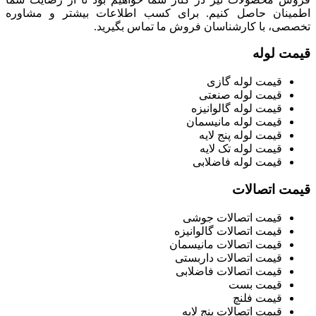
اطمینان حاصل کنیم. برای کسب اطلاعات بیشتر و مشاوره
تخصصی، با کارشناسان فروش ما تماس بگیرید.
قیمت لوله
قیمت لوله گازی
قیمت لوله صنعتی
قیمت لوله گالوانیزه
قیمت لوله مانیسمان
قیمت لوله پنج لایه
قیمت لوله تک لایه
قیمت لوله فاضلابی
قیمت اتصالات
قیمت اتصالات جوشی
قیمت اتصالات گالوانیزه
قیمت اتصالات مانیسمان
قیمت اتصالات داربستی
قیمت اتصالات فاضلابی
قیمت بست
قیمت فلنچ
قیمت اتصالات پنج لایه