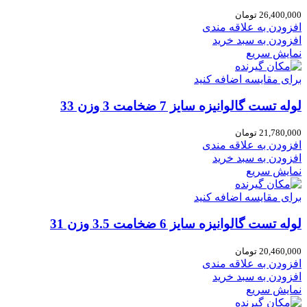
26,400,000
تومان
افزودن به علاقه مندی
افزودن به سبد خرید
نمایش سریع
برای مقایسه اضافه کنید
لوله تست گالوانیزه سایز 7 ضخامت 3 وزن 33
21,780,000
تومان
افزودن به علاقه مندی
افزودن به سبد خرید
نمایش سریع
برای مقایسه اضافه کنید
لوله تست گالوانیزه سایز 6 ضخامت 3.5 وزن 31
20,460,000
تومان
افزودن به علاقه مندی
افزودن به سبد خرید
نمایش سریع