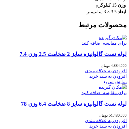
وزن
15 کیلوگرم
ابعاد
3.5 × 3 سانتیمتر
محصولات مرتبط
برای مقایسه اضافه کنید
لوله تست گالوانیزه سایز 2 ضخامت 2.5 وزن 7.4
4,884,000
تومان
افزودن به علاقه مندی
افزودن به سبد خرید
نمایش سریع
برای مقایسه اضافه کنید
لوله تست گالوانیزه سایز 8 ضخامت 6.4 وزن 78
51,480,000
تومان
افزودن به علاقه مندی
افزودن به سبد خرید