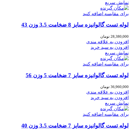
نمایش سریع
برای مقایسه اضافه کنید
لوله تست گالوانیزه سایز 8 ضخامت 3.5 وزن 43
28,380,000
تومان
افزودن به علاقه مندی
افزودن به سبد خرید
نمایش سریع
برای مقایسه اضافه کنید
لوله تست گالوانیزه سایز 7 ضخامت 5 وزن 56
36,960,000
تومان
افزودن به علاقه مندی
افزودن به سبد خرید
نمایش سریع
برای مقایسه اضافه کنید
لوله تست گالوانیزه سایز 7 ضخامت 3.5 وزن 40