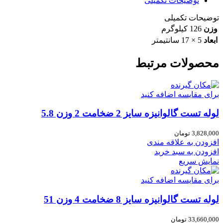
توضیحات تکمیلی
توضیحات تکمیلی
وزن
126 کیلوگرم
ابعاد
5 × 17 سانتیمتر
محصولات مرتبط
برای مقایسه اضافه کنید
لوله تست گالوانیزه سایز 2 ضخامت 2 وزن 5.8
3,828,000
تومان
افزودن به علاقه مندی
افزودن به سبد خرید
نمایش سریع
برای مقایسه اضافه کنید
لوله تست گالوانیزه سایز 8 ضخامت 4 وزن 51
33,660,000
تومان