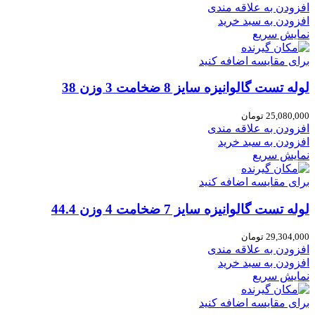
افزودن به علاقه مندی
افزودن به سبد خرید
نمایش سریع
برای مقایسه اضافه کنید
لوله تست گالوانیزه سایز 8 ضخامت 3 وزن 38
25,080,000
تومان
افزودن به علاقه مندی
افزودن به سبد خرید
نمایش سریع
برای مقایسه اضافه کنید
لوله تست گالوانیزه سایز 7 ضخامت 4 وزن 44.4
29,304,000
تومان
افزودن به علاقه مندی
افزودن به سبد خرید
نمایش سریع
برای مقایسه اضافه کنید