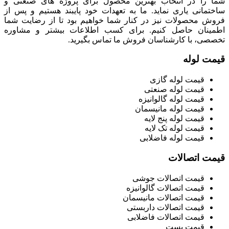
شما را در انتخاب بهترین محصول برای پروژه های صنعتی و
ساختمانی یاری نماید. ما به تعهدات خود پایبند هستیم و پس از
فروش محصولات نیز در کنار شما خواهیم بود تا از رضایت شما
اطمینان حاصل کنیم. برای کسب اطلاعات بیشتر و مشاوره
تخصصی، با کارشناسان فروش ما تماس بگیرید.
قیمت لوله
قیمت لوله گازی
قیمت لوله صنعتی
قیمت لوله گالوانیزه
قیمت لوله مانیسمان
قیمت لوله پنج لایه
قیمت لوله تک لایه
قیمت لوله فاضلابی
قیمت اتصالات
قیمت اتصالات جوشی
قیمت اتصالات گالوانیزه
قیمت اتصالات مانیسمان
قیمت اتصالات داربستی
قیمت اتصالات فاضلابی
قیمت بست