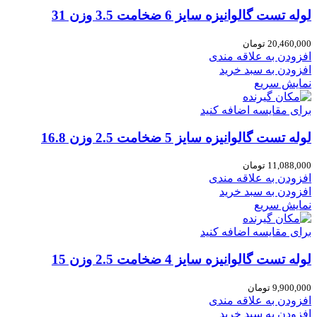
لوله تست گالوانیزه سایز 6 ضخامت 3.5 وزن 31
20,460,000
تومان
افزودن به علاقه مندی
افزودن به سبد خرید
نمایش سریع
برای مقایسه اضافه کنید
لوله تست گالوانیزه سایز 5 ضخامت 2.5 وزن 16.8
11,088,000
تومان
افزودن به علاقه مندی
افزودن به سبد خرید
نمایش سریع
برای مقایسه اضافه کنید
لوله تست گالوانیزه سایز 4 ضخامت 2.5 وزن 15
9,900,000
تومان
افزودن به علاقه مندی
افزودن به سبد خرید