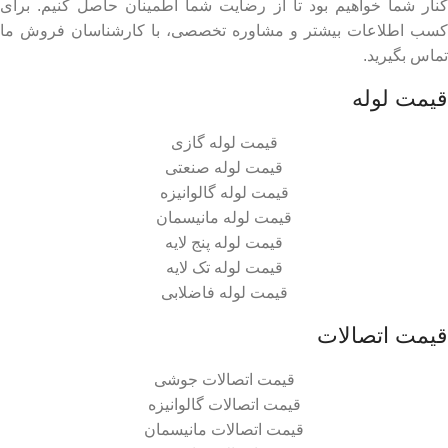
کنار شما خواهیم بود تا از رضایت شما اطمینان حاصل کنیم. برای
کسب اطلاعات بیشتر و مشاوره تخصصی، با کارشناسان فروش ما
تماس بگیرید.
قیمت لوله
قیمت لوله گازی
قیمت لوله صنعتی
قیمت لوله گالوانیزه
قیمت لوله مانیسمان
قیمت لوله پنج لایه
قیمت لوله تک لایه
قیمت لوله فاضلابی
قیمت اتصالات
قیمت اتصالات جوشی
قیمت اتصالات گالوانیزه
قیمت اتصالات مانیسمان