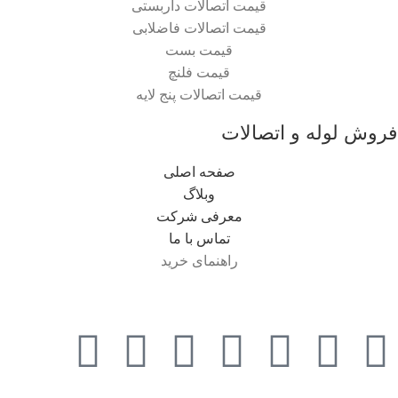
قیمت اتصالات داربستی
قیمت اتصالات فاضلابی
قیمت بست
قیمت فلنچ
قیمت اتصالات پنج لایه
فروش لوله و اتصالات
صفحه اصلی
وبلاگ
معرفی شرکت
تماس با ما
راهنمای خرید