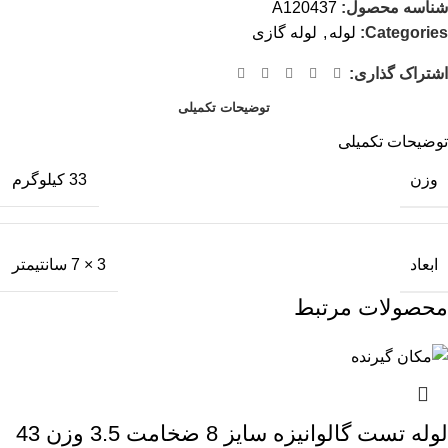
شناسه محصول:
A120437
Categories:
لوله
,
لوله گازی
اشتراک گذاری:
توضیحات تکمیلی
توضیحات تکمیلی
وزن
33 کیلوگرم
ابعاد
3 × 7 سانتیمتر
محصولات مرتبط
لوله تست گالوانیزه سایز 8 ضخامت 3.5 وزن 43