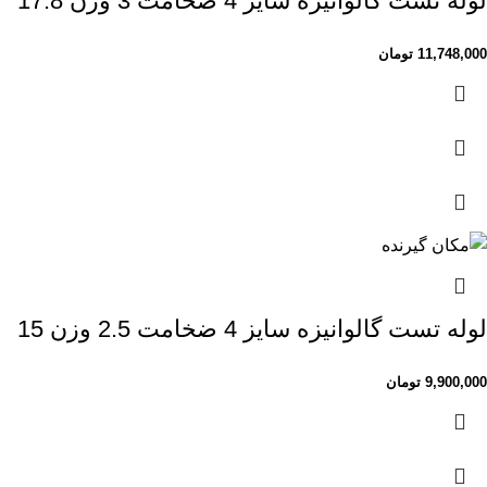
لوله تست گالوانیزه سایز 4 ضخامت 3 وزن 17.8
11,748,000
تومان
لوله تست گالوانیزه سایز 4 ضخامت 2.5 وزن 15
9,900,000
تومان