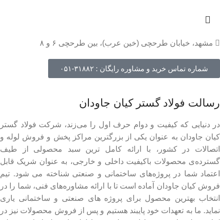
مشهد، خیابان طرحچی (خین عرب)، بین طرحچی ۶ و ۸
شماره تماس خرید و مشاوره رایگان : ۳۱۸۸۲-۰۵۱
رسالت فولاد گستر کیان جاودان
در دنیایی که کیفیت و دوام حرف اول را می‌زند، شرکت فولاد گستر
کیان جاودان به عنوان یکی از بزرگترین مراکز پخش و فروش لوله و
اتصالات در کشور، با ارائه کامل ترین سبد محصولی از طیف
گسترده‌‌ی محصولات باکیفیت داخلی و خارجی، به عنوان شریک قابل
اعتماد شما در پروژه‌های ساختمانی و صنعتی شناخته می شود. تیم
فروش کیان جاودان آماده است تا با ارائه مشاوره‌های فنی، شما را در
انتخاب بهترین محصول برای پروژه های صنعتی و ساختمانی یاری
نماید. ما به تعهدات خود پایبند هستیم و پس از فروش محصولات نیز در