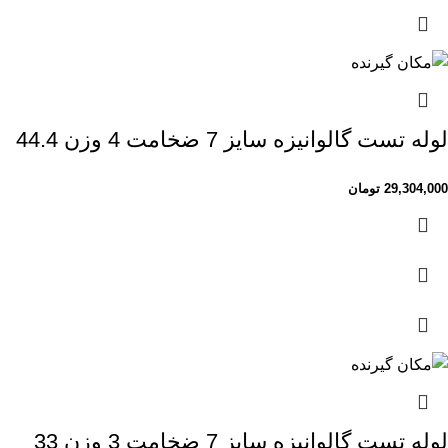
لوله تست گالوانیزه سایز 7 ضخامت 4 وزن 44.4
29,304,000
تومان
لوله تست گالوانیزه سایز 7 ضخامت 3 وزن 33