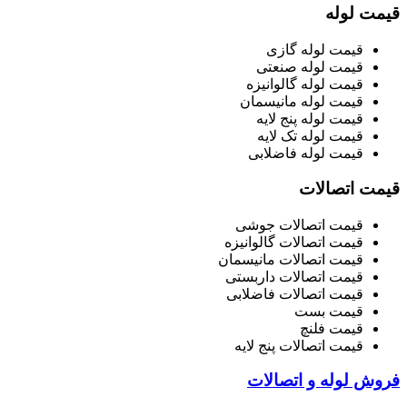
قیمت لوله
قیمت لوله گازی
قیمت لوله صنعتی
قیمت لوله گالوانیزه
قیمت لوله مانیسمان
قیمت لوله پنج لایه
قیمت لوله تک لایه
قیمت لوله فاضلابی
قیمت اتصالات
قیمت اتصالات جوشی
قیمت اتصالات گالوانیزه
قیمت اتصالات مانیسمان
قیمت اتصالات داربستی
قیمت اتصالات فاضلابی
قیمت بست
قیمت فلنچ
قیمت اتصالات پنج لایه
فروش لوله و اتصالات