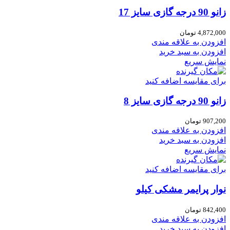
زانو 90 درجه گازی سایز 17
4,872,000
تومان
افزودن به علاقه مندی
افزودن به سبد خرید
نمایش سریع
برای مقایسه اضافه کنید
زانو 90 درجه گازی سایز 8
907,200
تومان
افزودن به علاقه مندی
افزودن به سبد خرید
نمایش سریع
برای مقایسه اضافه کنید
نوار پرایمر مشکی کیلو
842,400
تومان
افزودن به علاقه مندی
افزودن به سبد خرید