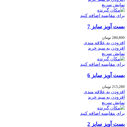
نمایش سریع
برای مقایسه اضافه کنید
بست آویز سایز 7
280,800
تومان
افزودن به علاقه مندی
افزودن به سبد خرید
نمایش سریع
برای مقایسه اضافه کنید
بست آویز سایز 6
215,280
تومان
افزودن به علاقه مندی
افزودن به سبد خرید
نمایش سریع
برای مقایسه اضافه کنید
بست آویز سایز 2