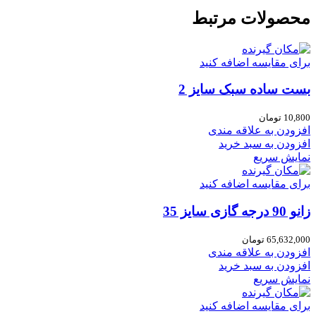
محصولات مرتبط
برای مقایسه اضافه کنید
بست ساده سبک سایز 2
10,800
تومان
افزودن به علاقه مندی
افزودن به سبد خرید
نمایش سریع
برای مقایسه اضافه کنید
زانو 90 درجه گازی سایز 35
65,632,000
تومان
افزودن به علاقه مندی
افزودن به سبد خرید
نمایش سریع
برای مقایسه اضافه کنید