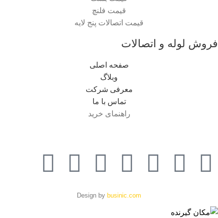
قیمت فلنچ
قیمت اتصالات پنج لایه
فروش لوله و اتصالات
صفحه اصلی
وبلاگ
معرفی شرکت
تماس با ما
راهنمای خرید
Design by
businic.com