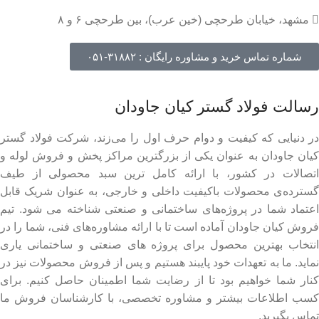
مشهد، خیابان طرحچی (خین عرب)، بین طرحچی ۶ و ۸
شماره تماس خرید و مشاوره رایگان : ۳۱۸۸۲-۰۵۱
رسالت فولاد گستر کیان جاودان
در دنیایی که کیفیت و دوام حرف اول را می‌زند، شرکت فولاد گستر
کیان جاودان به عنوان یکی از بزرگترین مراکز پخش و فروش لوله و
اتصالات در کشور، با ارائه کامل ترین سبد محصولی از طیف
گسترده‌‌ی محصولات باکیفیت داخلی و خارجی، به عنوان شریک قابل
اعتماد شما در پروژه‌های ساختمانی و صنعتی شناخته می شود. تیم
فروش کیان جاودان آماده است تا با ارائه مشاوره‌های فنی، شما را در
انتخاب بهترین محصول برای پروژه های صنعتی و ساختمانی یاری
نماید. ما به تعهدات خود پایبند هستیم و پس از فروش محصولات نیز در
کنار شما خواهیم بود تا از رضایت شما اطمینان حاصل کنیم. برای
کسب اطلاعات بیشتر و مشاوره تخصصی، با کارشناسان فروش ما
تماس بگیرید.