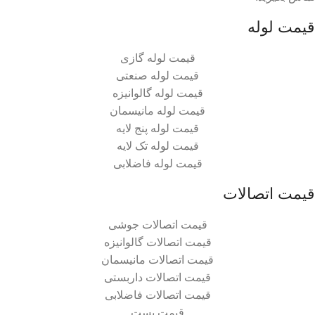
قیمت لوله
قیمت لوله گازی
قیمت لوله صنعتی
قیمت لوله گالوانیزه
قیمت لوله مانیسمان
قیمت لوله پنج لایه
قیمت لوله تک لایه
قیمت لوله فاضلابی
قیمت اتصالات
قیمت اتصالات جوشی
قیمت اتصالات گالوانیزه
قیمت اتصالات مانیسمان
قیمت اتصالات داربستی
قیمت اتصالات فاضلابی
قیمت بست