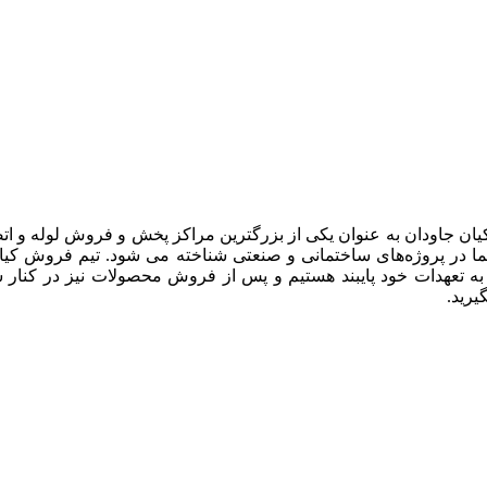
یان جاودان به عنوان یکی از بزرگترین مراکز پخش و فروش لوله و ات
 در پروژه‌های ساختمانی و صنعتی شناخته می شود. تیم فروش کیان جا
 به تعهدات خود پایبند هستیم و پس از فروش محصولات نیز در کنار 
رید.