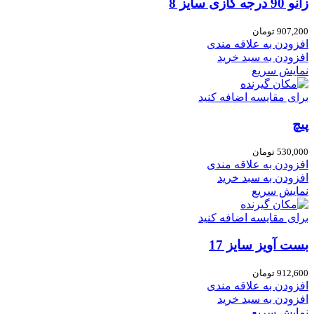
زانو 90 درجه گازی سایز 8
907,200
تومان
افزودن به علاقه مندی
افزودن به سبد خرید
نمایش سریع
برای مقایسه اضافه کنید
پیچ
530,000
تومان
افزودن به علاقه مندی
افزودن به سبد خرید
نمایش سریع
برای مقایسه اضافه کنید
بست آویز سایز 17
912,600
تومان
افزودن به علاقه مندی
افزودن به سبد خرید
نمایش سریع