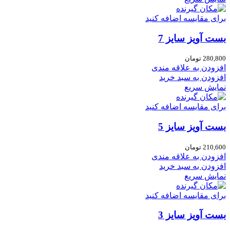
برای مقایسه اضافه کنید
بست آویز سایز 7
280,800
تومان
افزودن به علاقه مندی
افزودن به سبد خرید
نمایش سریع
برای مقایسه اضافه کنید
بست آویز سایز 5
210,600
تومان
افزودن به علاقه مندی
افزودن به سبد خرید
نمایش سریع
برای مقایسه اضافه کنید
بست آویز سایز 3