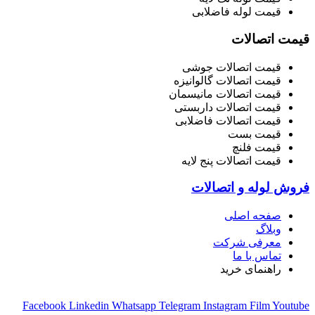
قیمت لوله فاضلابی
قیمت اتصالات
قیمت اتصالات جوشی
قیمت اتصالات گالوانیزه
قیمت اتصالات مانیسمان
قیمت اتصالات داربستی
قیمت اتصالات فاضلابی
قیمت بست
قیمت فلنچ
قیمت اتصالات پنج لایه
فروش لوله و اتصالات
صفحه اصلی
وبلاگ
معرفی شرکت
تماس با ما
راهنمای خرید
Facebook
Linkedin
Whatsapp
Telegram
Instagram
Film
Youtube