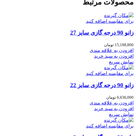
محصولات مرتبط
برای مقایسه اضافه کنید
زانو 90 درجه گازی سایز 27
15,108,800
تومان
افزودن به علاقه مندی
افزودن به سبد خرید
نمایش سریع
برای مقایسه اضافه کنید
زانو 90 درجه گازی سایز 22
6,636,000
تومان
افزودن به علاقه مندی
افزودن به سبد خرید
نمایش سریع
برای مقایسه اضافه کنید