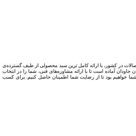
صالات در کشور، با ارائه کامل ترین سبد محصولی از طیف گسترده‌‌ی
ودان آماده است تا با ارائه مشاوره‌های فنی، شما را در انتخاب
شما خواهیم بود تا از رضایت شما اطمینان حاصل کنیم. برای کسب