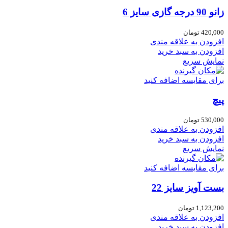
زانو 90 درجه گازی سایز 6
420,000
تومان
افزودن به علاقه مندی
افزودن به سبد خرید
نمایش سریع
برای مقایسه اضافه کنید
پیچ
530,000
تومان
افزودن به علاقه مندی
افزودن به سبد خرید
نمایش سریع
برای مقایسه اضافه کنید
بست آویز سایز 22
1,123,200
تومان
افزودن به علاقه مندی
افزودن به سبد خرید