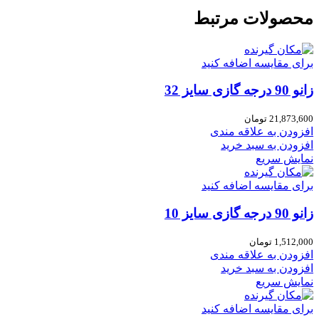
محصولات مرتبط
برای مقایسه اضافه کنید
زانو 90 درجه گازی سایز 32
21,873,600
تومان
افزودن به علاقه مندی
افزودن به سبد خرید
نمایش سریع
برای مقایسه اضافه کنید
زانو 90 درجه گازی سایز 10
1,512,000
تومان
افزودن به علاقه مندی
افزودن به سبد خرید
نمایش سریع
برای مقایسه اضافه کنید