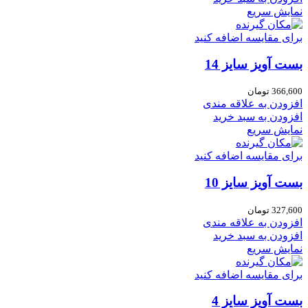
نمایش سریع
برای مقایسه اضافه کنید
بست آویز سایز 14
366,600
تومان
افزودن به علاقه مندی
افزودن به سبد خرید
نمایش سریع
برای مقایسه اضافه کنید
بست آویز سایز 10
327,600
تومان
افزودن به علاقه مندی
افزودن به سبد خرید
نمایش سریع
برای مقایسه اضافه کنید
بست آویز سایز 4