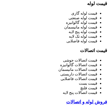
قیمت لوله
قیمت لوله گازی
قیمت لوله صنعتی
قیمت لوله گالوانیزه
قیمت لوله مانیسمان
قیمت لوله پنج لایه
قیمت لوله تک لایه
قیمت لوله فاضلابی
قیمت اتصالات
قیمت اتصالات جوشی
قیمت اتصالات گالوانیزه
قیمت اتصالات مانیسمان
قیمت اتصالات داربستی
قیمت اتصالات فاضلابی
قیمت بست
قیمت فلنچ
قیمت اتصالات پنج لایه
فروش لوله و اتصالات