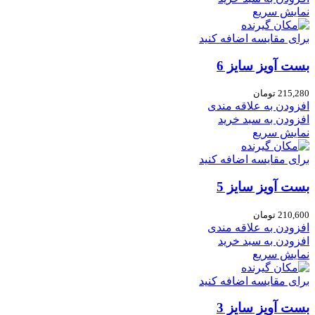
نمایش سریع
برای مقایسه اضافه کنید
بست آویز سایز 6
215,280
تومان
افزودن به علاقه مندی
افزودن به سبد خرید
نمایش سریع
برای مقایسه اضافه کنید
بست آویز سایز 5
210,600
تومان
افزودن به علاقه مندی
افزودن به سبد خرید
نمایش سریع
برای مقایسه اضافه کنید
بست آویز سایز 3