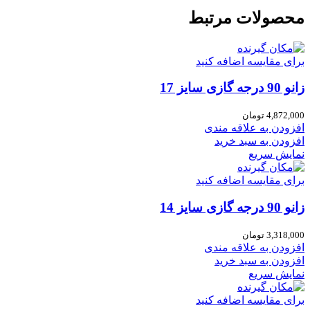
محصولات مرتبط
برای مقایسه اضافه کنید
زانو 90 درجه گازی سایز 17
4,872,000
تومان
افزودن به علاقه مندی
افزودن به سبد خرید
نمایش سریع
برای مقایسه اضافه کنید
زانو 90 درجه گازی سایز 14
3,318,000
تومان
افزودن به علاقه مندی
افزودن به سبد خرید
نمایش سریع
برای مقایسه اضافه کنید