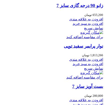
زانو 90 درجه گازی سایز 7
655,200
تومان
افزودن به علاقه مندی
افزودن به سبد خرید
نمایش سریع
برای مقایسه اضافه کنید
نوار پرایمر سفید توپی
1,813,266
تومان
افزودن به علاقه مندی
افزودن به سبد خرید
نمایش سریع
برای مقایسه اضافه کنید
بست آویز سایز 7
280,800
تومان
افزودن به علاقه مندی
افزودن به سبد خرید