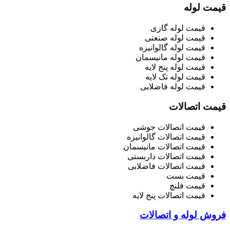
قیمت لوله
قیمت لوله گازی
قیمت لوله صنعتی
قیمت لوله گالوانیزه
قیمت لوله مانیسمان
قیمت لوله پنج لایه
قیمت لوله تک لایه
قیمت لوله فاضلابی
قیمت اتصالات
قیمت اتصالات جوشی
قیمت اتصالات گالوانیزه
قیمت اتصالات مانیسمان
قیمت اتصالات داربستی
قیمت اتصالات فاضلابی
قیمت بست
قیمت فلنچ
قیمت اتصالات پنج لایه
فروش لوله و اتصالات