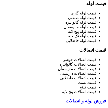
قیمت لوله
قیمت لوله گازی
قیمت لوله صنعتی
قیمت لوله گالوانیزه
قیمت لوله مانیسمان
قیمت لوله پنج لایه
قیمت لوله تک لایه
قیمت لوله فاضلابی
قیمت اتصالات
قیمت اتصالات جوشی
قیمت اتصالات گالوانیزه
قیمت اتصالات مانیسمان
قیمت اتصالات داربستی
قیمت اتصالات فاضلابی
قیمت بست
قیمت فلنچ
قیمت اتصالات پنج لایه
فروش لوله و اتصالات