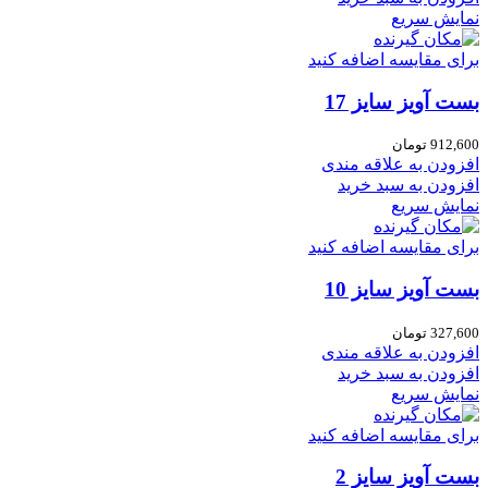
نمایش سریع
برای مقایسه اضافه کنید
بست آویز سایز 17
912,600
تومان
افزودن به علاقه مندی
افزودن به سبد خرید
نمایش سریع
برای مقایسه اضافه کنید
بست آویز سایز 10
327,600
تومان
افزودن به علاقه مندی
افزودن به سبد خرید
نمایش سریع
برای مقایسه اضافه کنید
بست آویز سایز 2