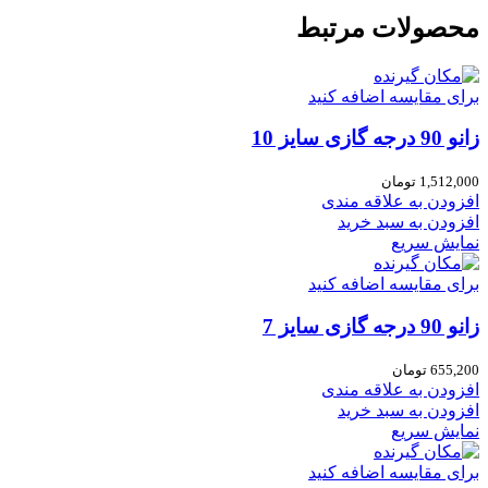
محصولات مرتبط
برای مقایسه اضافه کنید
زانو 90 درجه گازی سایز 10
1,512,000
تومان
افزودن به علاقه مندی
افزودن به سبد خرید
نمایش سریع
برای مقایسه اضافه کنید
زانو 90 درجه گازی سایز 7
655,200
تومان
افزودن به علاقه مندی
افزودن به سبد خرید
نمایش سریع
برای مقایسه اضافه کنید