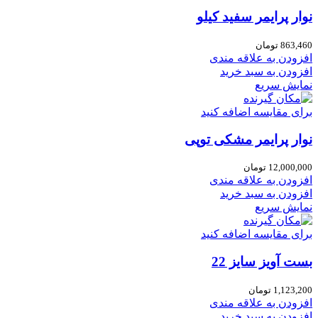
نوار پرایمر سفید کیلو
863,460
تومان
افزودن به علاقه مندی
افزودن به سبد خرید
نمایش سریع
برای مقایسه اضافه کنید
نوار پرایمر مشکی توپی
12,000,000
تومان
افزودن به علاقه مندی
افزودن به سبد خرید
نمایش سریع
برای مقایسه اضافه کنید
بست آویز سایز 22
1,123,200
تومان
افزودن به علاقه مندی
افزودن به سبد خرید