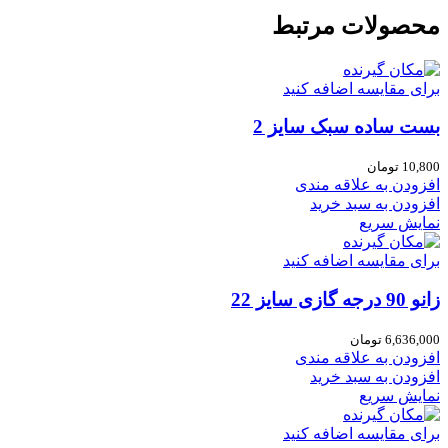
محصولات مرتبط
برای مقایسه اضافه کنید
بست ساده سبک سایز 2
10,800
تومان
افزودن به علاقه مندی
افزودن به سبد خرید
نمایش سریع
برای مقایسه اضافه کنید
زانو 90 درجه گازی سایز 22
6,636,000
تومان
افزودن به علاقه مندی
افزودن به سبد خرید
نمایش سریع
برای مقایسه اضافه کنید