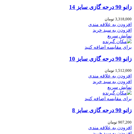
زانو 90 درجه گازی سایز 14
3,318,000
تومان
افزودن به علاقه مندی
افزودن به سبد خرید
نمایش سریع
برای مقایسه اضافه کنید
زانو 90 درجه گازی سایز 10
1,512,000
تومان
افزودن به علاقه مندی
افزودن به سبد خرید
نمایش سریع
برای مقایسه اضافه کنید
زانو 90 درجه گازی سایز 8
907,200
تومان
افزودن به علاقه مندی
افزودن به سبد خرید