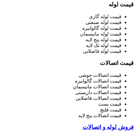
قیمت لوله
قیمت لوله گازی
قیمت لوله صنعتی
قیمت لوله گالوانیزه
قیمت لوله مانیسمان
قیمت لوله پنج لایه
قیمت لوله تک لایه
قیمت لوله فاضلابی
قیمت اتصالات
قیمت اتصالات جوشی
قیمت اتصالات گالوانیزه
قیمت اتصالات مانیسمان
قیمت اتصالات داربستی
قیمت اتصالات فاضلابی
قیمت بست
قیمت فلنچ
قیمت اتصالات پنج لایه
فروش لوله و اتصالات