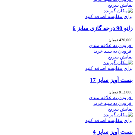
نمایش سریع
برای مقایسه اضافه کنید
زانو 90 درجه گازی سایز 6
420,000
تومان
افزودن به علاقه مندی
افزودن به سبد خرید
نمایش سریع
برای مقایسه اضافه کنید
بست آویز سایز 17
912,600
تومان
افزودن به علاقه مندی
افزودن به سبد خرید
نمایش سریع
برای مقایسه اضافه کنید
بست آویز سایز 4