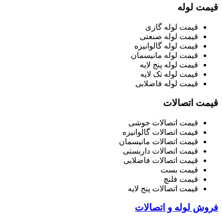
قیمت لوله
قیمت لوله گازی
قیمت لوله صنعتی
قیمت لوله گالوانیزه
قیمت لوله مانیسمان
قیمت لوله پنج لایه
قیمت لوله تک لایه
قیمت لوله فاضلابی
قیمت اتصالات
قیمت اتصالات جوشی
قیمت اتصالات گالوانیزه
قیمت اتصالات مانیسمان
قیمت اتصالات داربستی
قیمت اتصالات فاضلابی
قیمت بست
قیمت فلنچ
قیمت اتصالات پنج لایه
فروش لوله و اتصالات