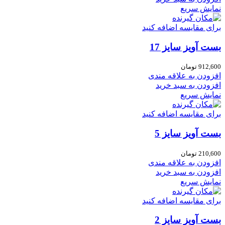
نمایش سریع
برای مقایسه اضافه کنید
بست آویز سایز 17
912,600
تومان
افزودن به علاقه مندی
افزودن به سبد خرید
نمایش سریع
برای مقایسه اضافه کنید
بست آویز سایز 5
210,600
تومان
افزودن به علاقه مندی
افزودن به سبد خرید
نمایش سریع
برای مقایسه اضافه کنید
بست آویز سایز 2