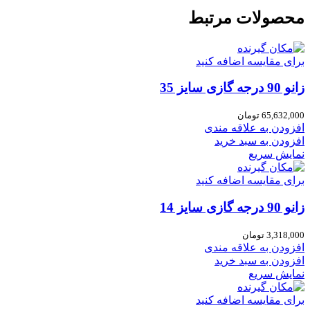
محصولات مرتبط
برای مقایسه اضافه کنید
زانو 90 درجه گازی سایز 35
65,632,000
تومان
افزودن به علاقه مندی
افزودن به سبد خرید
نمایش سریع
برای مقایسه اضافه کنید
زانو 90 درجه گازی سایز 14
3,318,000
تومان
افزودن به علاقه مندی
افزودن به سبد خرید
نمایش سریع
برای مقایسه اضافه کنید