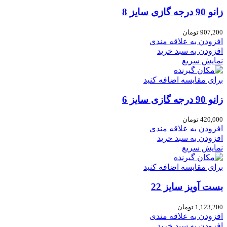
زانو 90 درجه گازی سایز 8
907,200
تومان
افزودن به علاقه مندی
افزودن به سبد خرید
نمایش سریع
برای مقایسه اضافه کنید
زانو 90 درجه گازی سایز 6
420,000
تومان
افزودن به علاقه مندی
افزودن به سبد خرید
نمایش سریع
برای مقایسه اضافه کنید
بست آویز سایز 22
1,123,200
تومان
افزودن به علاقه مندی
افزودن به سبد خرید