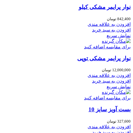
نوار پرایمر مشکی کیلو
842,400
تومان
افزودن به علاقه مندی
افزودن به سبد خرید
نمایش سریع
برای مقایسه اضافه کنید
نوار پرایمر مشکی توپی
12,000,000
تومان
افزودن به علاقه مندی
افزودن به سبد خرید
نمایش سریع
برای مقایسه اضافه کنید
بست آویز سایز 10
327,600
تومان
افزودن به علاقه مندی
افزودن به سبد خرید