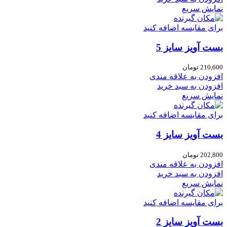
نمایش سریع
برای مقایسه اضافه کنید
بست آویز سایز 5
210,600
تومان
افزودن به علاقه مندی
افزودن به سبد خرید
نمایش سریع
برای مقایسه اضافه کنید
بست آویز سایز 4
202,800
تومان
افزودن به علاقه مندی
افزودن به سبد خرید
نمایش سریع
برای مقایسه اضافه کنید
بست آویز سایز 2