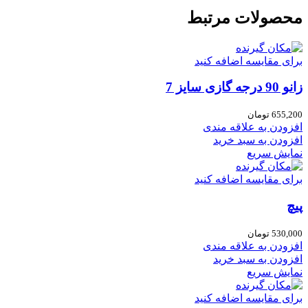
محصولات مرتبط
برای مقایسه اضافه کنید
زانو 90 درجه گازی سایز 7
655,200
تومان
افزودن به علاقه مندی
افزودن به سبد خرید
نمایش سریع
برای مقایسه اضافه کنید
پیچ
530,000
تومان
افزودن به علاقه مندی
افزودن به سبد خرید
نمایش سریع
برای مقایسه اضافه کنید