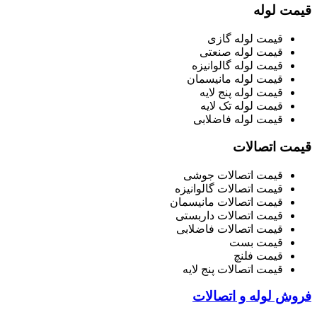
قیمت لوله
قیمت لوله گازی
قیمت لوله صنعتی
قیمت لوله گالوانیزه
قیمت لوله مانیسمان
قیمت لوله پنج لایه
قیمت لوله تک لایه
قیمت لوله فاضلابی
قیمت اتصالات
قیمت اتصالات جوشی
قیمت اتصالات گالوانیزه
قیمت اتصالات مانیسمان
قیمت اتصالات داربستی
قیمت اتصالات فاضلابی
قیمت بست
قیمت فلنچ
قیمت اتصالات پنج لایه
فروش لوله و اتصالات