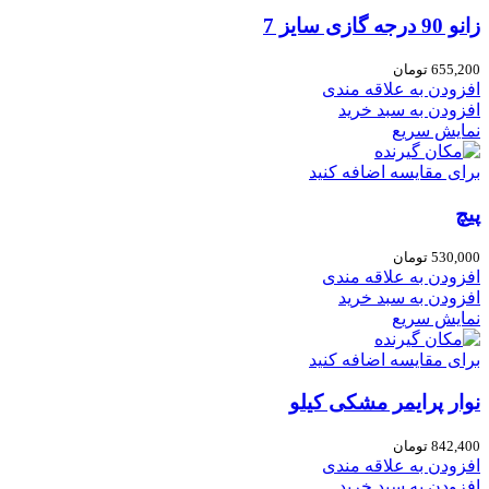
زانو 90 درجه گازی سایز 7
655,200
تومان
افزودن به علاقه مندی
افزودن به سبد خرید
نمایش سریع
برای مقایسه اضافه کنید
پیچ
530,000
تومان
افزودن به علاقه مندی
افزودن به سبد خرید
نمایش سریع
برای مقایسه اضافه کنید
نوار پرایمر مشکی کیلو
842,400
تومان
افزودن به علاقه مندی
افزودن به سبد خرید