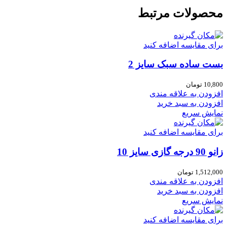
محصولات مرتبط
برای مقایسه اضافه کنید
بست ساده سبک سایز 2
10,800
تومان
افزودن به علاقه مندی
افزودن به سبد خرید
نمایش سریع
برای مقایسه اضافه کنید
زانو 90 درجه گازی سایز 10
1,512,000
تومان
افزودن به علاقه مندی
افزودن به سبد خرید
نمایش سریع
برای مقایسه اضافه کنید