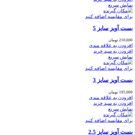
نمایش سریع
برای مقایسه اضافه کنید
بست آویز سایز 5
210,600
تومان
افزودن به علاقه مندی
افزودن به سبد خرید
نمایش سریع
برای مقایسه اضافه کنید
بست آویز سایز 3
195,000
تومان
افزودن به علاقه مندی
افزودن به سبد خرید
نمایش سریع
برای مقایسه اضافه کنید
بست آویز سایز 2.5