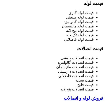
قیمت لوله
قیمت لوله گازی
قیمت لوله صنعتی
قیمت لوله گالوانیزه
قیمت لوله مانیسمان
قیمت لوله پنج لایه
قیمت لوله تک لایه
قیمت لوله فاضلابی
قیمت اتصالات
قیمت اتصالات جوشی
قیمت اتصالات گالوانیزه
قیمت اتصالات مانیسمان
قیمت اتصالات داربستی
قیمت اتصالات فاضلابی
قیمت بست
قیمت فلنچ
قیمت اتصالات پنج لایه
فروش لوله و اتصالات