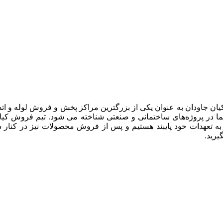
یان جاودان به عنوان یکی از بزرگترین مراکز پخش و فروش لوله و ات
 در پروژه‌های ساختمانی و صنعتی شناخته می شود. تیم فروش کیان جا
 به تعهدات خود پایبند هستیم و پس از فروش محصولات نیز در کنار 
رید.