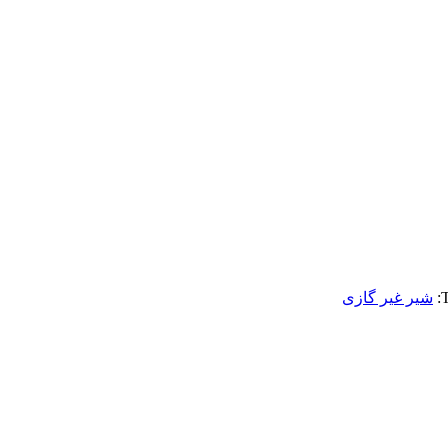
T
شیر غیر گازی