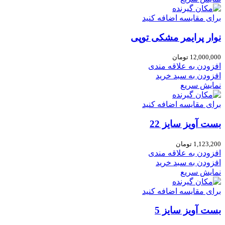
برای مقایسه اضافه کنید
نوار پرایمر مشکی توپی
12,000,000
تومان
افزودن به علاقه مندی
افزودن به سبد خرید
نمایش سریع
برای مقایسه اضافه کنید
بست آویز سایز 22
1,123,200
تومان
افزودن به علاقه مندی
افزودن به سبد خرید
نمایش سریع
برای مقایسه اضافه کنید
بست آویز سایز 5