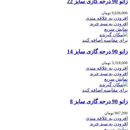
زانو 90 درجه گازی سایز 22
6,636,000
تومان
افزودن به علاقه مندی
افزودن به سبد خرید
نمایش سریع
برای مقایسه اضافه کنید
زانو 90 درجه گازی سایز 14
3,318,000
تومان
افزودن به علاقه مندی
افزودن به سبد خرید
نمایش سریع
برای مقایسه اضافه کنید
زانو 90 درجه گازی سایز 8
907,200
تومان
افزودن به علاقه مندی
افزودن به سبد خرید
نمایش سریع