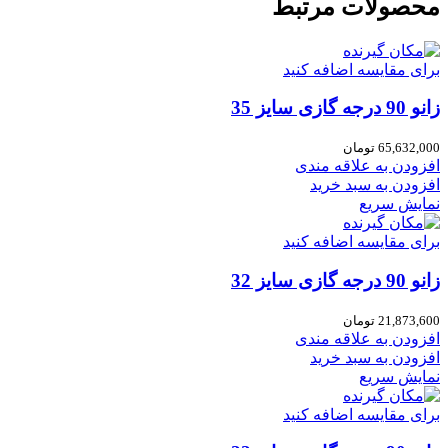
محصولات مرتبط
برای مقایسه اضافه کنید
زانو 90 درجه گازی سایز 35
65,632,000
تومان
افزودن به علاقه مندی
افزودن به سبد خرید
نمایش سریع
برای مقایسه اضافه کنید
زانو 90 درجه گازی سایز 32
21,873,600
تومان
افزودن به علاقه مندی
افزودن به سبد خرید
نمایش سریع
برای مقایسه اضافه کنید