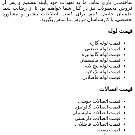
ساختمانی یاری نماید. ما به تعهدات خود پایبند هستیم و پس از
فروش محصولات نیز در کنار شما خواهیم بود تا از رضایت شما
اطمینان حاصل کنیم. برای کسب اطلاعات بیشتر و مشاوره
تخصصی، با کارشناسان فروش ما تماس بگیرید.
قیمت لوله
قیمت لوله گازی
قیمت لوله صنعتی
قیمت لوله گالوانیزه
قیمت لوله مانیسمان
قیمت لوله پنج لایه
قیمت لوله تک لایه
قیمت لوله فاضلابی
قیمت اتصالات
قیمت اتصالات جوشی
قیمت اتصالات گالوانیزه
قیمت اتصالات مانیسمان
قیمت اتصالات داربستی
قیمت اتصالات فاضلابی
قیمت بست