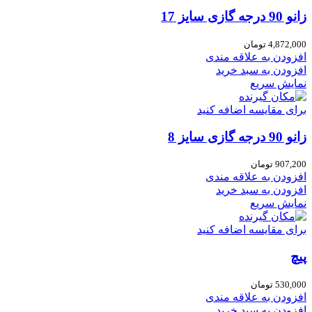
زانو 90 درجه گازی سایز 17
4,872,000
تومان
افزودن به علاقه مندی
افزودن به سبد خرید
نمایش سریع
برای مقایسه اضافه کنید
زانو 90 درجه گازی سایز 8
907,200
تومان
افزودن به علاقه مندی
افزودن به سبد خرید
نمایش سریع
برای مقایسه اضافه کنید
پیچ
530,000
تومان
افزودن به علاقه مندی
افزودن به سبد خرید