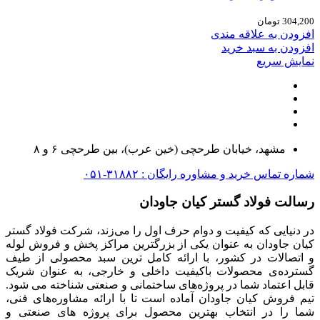
304,200
تومان
افزودن به علاقه مندی
افزودن به سبد خرید
نمایش سریع
مشهد، خیابان طرحچی (خین عرب)، بین طرحچی ۶ و ۸
شماره تماس خرید و مشاوره رایگان : ۳۱۸۸۲-۰۵۱
رسالت فولاد گستر کیان جاودان
در دنیایی که کیفیت و دوام حرف اول را می‌زند، شرکت فولاد گستر
کیان جاودان به عنوان یکی از بزرگترین مراکز پخش و فروش لوله
و اتصالات در کشور، با ارائه کامل ترین سبد محصولی از طیف
گسترده‌‌ی محصولات باکیفیت داخلی و خارجی، به عنوان شریک
قابل اعتماد شما در پروژه‌های ساختمانی و صنعتی شناخته می شود.
تیم فروش کیان جاودان آماده است تا با ارائه مشاوره‌های فنی،
شما را در انتخاب بهترین محصول برای پروژه های صنعتی و