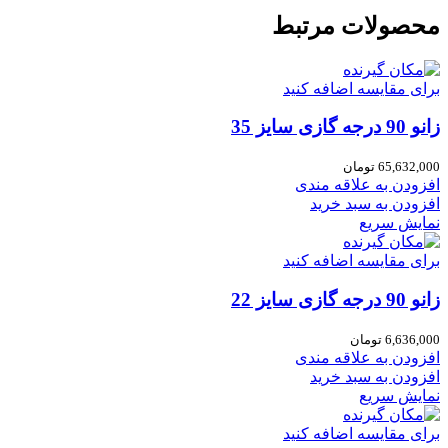
محصولات مرتبط
برای مقایسه اضافه کنید
زانو 90 درجه گازی سایز 35
65,632,000
تومان
افزودن به علاقه مندی
افزودن به سبد خرید
نمایش سریع
برای مقایسه اضافه کنید
زانو 90 درجه گازی سایز 22
6,636,000
تومان
افزودن به علاقه مندی
افزودن به سبد خرید
نمایش سریع
برای مقایسه اضافه کنید