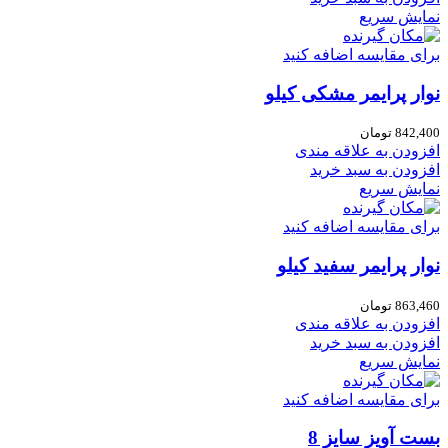
نمایش سریع
برای مقایسه اضافه کنید
نوار پرایمر مشکی کیلو
842,400
تومان
افزودن به علاقه مندی
افزودن به سبد خرید
نمایش سریع
برای مقایسه اضافه کنید
نوار پرایمر سفید کیلو
863,460
تومان
افزودن به علاقه مندی
افزودن به سبد خرید
نمایش سریع
برای مقایسه اضافه کنید
بست آویز سایز 8