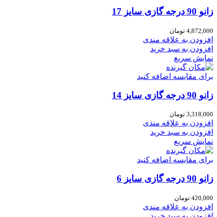
زانو 90 درجه گازی سایز 17
4,872,000
تومان
افزودن به علاقه مندی
افزودن به سبد خرید
نمایش سریع
برای مقایسه اضافه کنید
زانو 90 درجه گازی سایز 14
3,318,000
تومان
افزودن به علاقه مندی
افزودن به سبد خرید
نمایش سریع
برای مقایسه اضافه کنید
زانو 90 درجه گازی سایز 6
420,000
تومان
افزودن به علاقه مندی
افزودن به سبد خرید