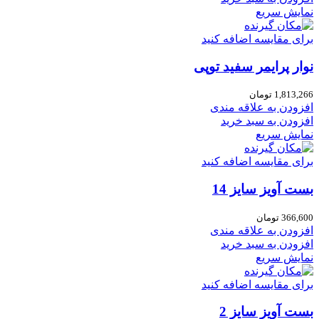
نمایش سریع
برای مقایسه اضافه کنید
نوار پرایمر سفید توپی
1,813,266
تومان
افزودن به علاقه مندی
افزودن به سبد خرید
نمایش سریع
برای مقایسه اضافه کنید
بست آویز سایز 14
366,600
تومان
افزودن به علاقه مندی
افزودن به سبد خرید
نمایش سریع
برای مقایسه اضافه کنید
بست آویز سایز 2