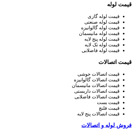
قیمت لوله
قیمت لوله گازی
قیمت لوله صنعتی
قیمت لوله گالوانیزه
قیمت لوله مانیسمان
قیمت لوله پنج لایه
قیمت لوله تک لایه
قیمت لوله فاضلابی
قیمت اتصالات
قیمت اتصالات جوشی
قیمت اتصالات گالوانیزه
قیمت اتصالات مانیسمان
قیمت اتصالات داربستی
قیمت اتصالات فاضلابی
قیمت بست
قیمت فلنچ
قیمت اتصالات پنج لایه
فروش لوله و اتصالات