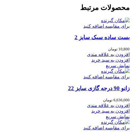
محصولات مرتبط
برای مقایسه اضافه کنید
بست ساده سبک سایز 2
10,800
تومان
افزودن به علاقه مندی
افزودن به سبد خرید
نمایش سریع
برای مقایسه اضافه کنید
زانو 90 درجه گازی سایز 22
6,636,000
تومان
افزودن به علاقه مندی
افزودن به سبد خرید
نمایش سریع
برای مقایسه اضافه کنید