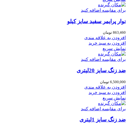
برای مقایسه اضافه کنید
نوار پرایمر سفید سایز کیلو
863,460
تومان
افزودن به علاقه مندی
افزودن به سبد خرید
نمایش سریع
برای مقایسه اضافه کنید
ضد زنگ سایز 20لیتری
6,500,000
تومان
افزودن به علاقه مندی
افزودن به سبد خرید
نمایش سریع
برای مقایسه اضافه کنید
ضد زنگ سایز 1لیتری