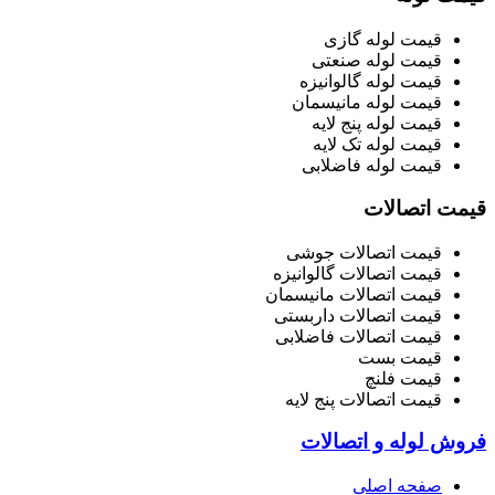
قیمت لوله گازی
قیمت لوله صنعتی
قیمت لوله گالوانیزه
قیمت لوله مانیسمان
قیمت لوله پنج لایه
قیمت لوله تک لایه
قیمت لوله فاضلابی
قیمت اتصالات
قیمت اتصالات جوشی
قیمت اتصالات گالوانیزه
قیمت اتصالات مانیسمان
قیمت اتصالات داربستی
قیمت اتصالات فاضلابی
قیمت بست
قیمت فلنچ
قیمت اتصالات پنج لایه
فروش لوله و اتصالات
صفحه اصلی