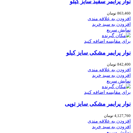
نوار پرایمر سفید سایز کیلو
863,460
تومان
افزودن به علاقه مندی
افزودن به سبد خرید
نمایش سریع
برای مقایسه اضافه کنید
نوار پرایمر مشکی سایز کیلو
842,400
تومان
افزودن به علاقه مندی
افزودن به سبد خرید
نمایش سریع
برای مقایسه اضافه کنید
نوار پرایمر مشکی سایز توپی
4,127,760
تومان
افزودن به علاقه مندی
افزودن به سبد خرید
نمایش سریع