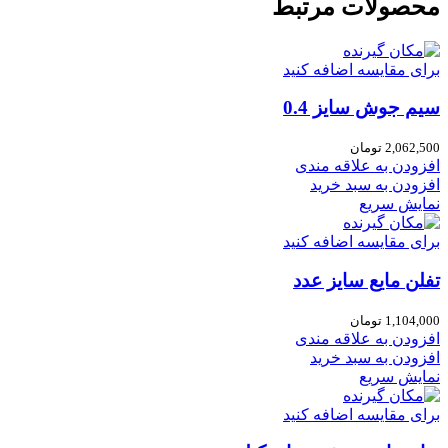
محصولات مرتبط
برای مقایسه اضافه کنید
سیم جوش سایز 0.4
2,062,500
تومان
افزودن به علاقه مندی
افزودن به سبد خرید
نمایش سریع
برای مقایسه اضافه کنید
تفلن مایع سایز عدد
1,104,000
تومان
افزودن به علاقه مندی
افزودن به سبد خرید
نمایش سریع
برای مقایسه اضافه کنید