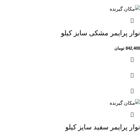
نوار پرایمر مشکی سایز کیلو
842,400
تومان
نوار پرایمر سفید سایز کیلو