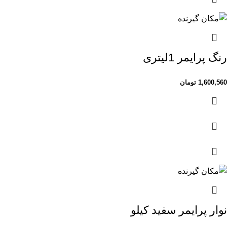
رنگ پرایمر 1لیتری
1,600,560
تومان
نوار پرایمر سفید کیلو