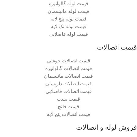
قیمت لوله گالوانیزه
قیمت لوله مانیسمان
قیمت لوله پنج لایه
قیمت لوله تک لایه
قیمت لوله فاضلابی
قیمت اتصالات
قیمت اتصالات جوشی
قیمت اتصالات گالوانیزه
قیمت اتصالات مانیسمان
قیمت اتصالات داربستی
قیمت اتصالات فاضلابی
قیمت بست
قیمت فلنچ
قیمت اتصالات پنج لایه
فروش لوله و اتصالات