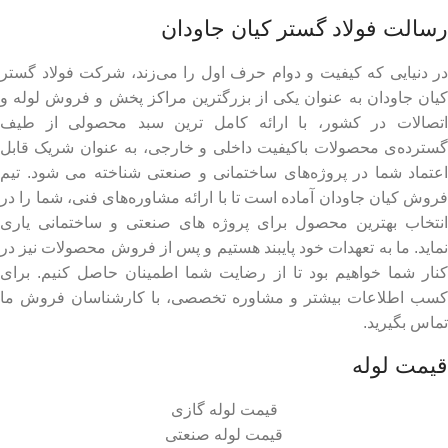
رسالت فولاد گستر کیان جاودان
در دنیایی که کیفیت و دوام حرف اول را می‌زند، شرکت فولاد گستر
کیان جاودان به عنوان یکی از بزرگترین مراکز پخش و فروش لوله و
اتصالات در کشور، با ارائه کامل ترین سبد محصولی از طیف
گسترده‌‌ی محصولات باکیفیت داخلی و خارجی، به عنوان شریک قابل
اعتماد شما در پروژه‌های ساختمانی و صنعتی شناخته می شود. تیم
فروش کیان جاودان آماده است تا با ارائه مشاوره‌های فنی، شما را در
انتخاب بهترین محصول برای پروژه های صنعتی و ساختمانی یاری
نماید. ما به تعهدات خود پایبند هستیم و پس از فروش محصولات نیز در
کنار شما خواهیم بود تا از رضایت شما اطمینان حاصل کنیم. برای
کسب اطلاعات بیشتر و مشاوره تخصصی، با کارشناسان فروش ما
تماس بگیرید.
قیمت لوله
قیمت لوله گازی
قیمت لوله صنعتی