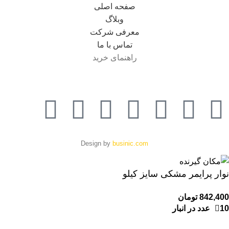
صفحه اصلی
وبلاگ
معرفی شرکت
تماس با ما
راهنمای خرید
Design by
businic.com
نوار پرایمر مشکی سایز کیلو
842,400
تومان
10 عدد در انبار