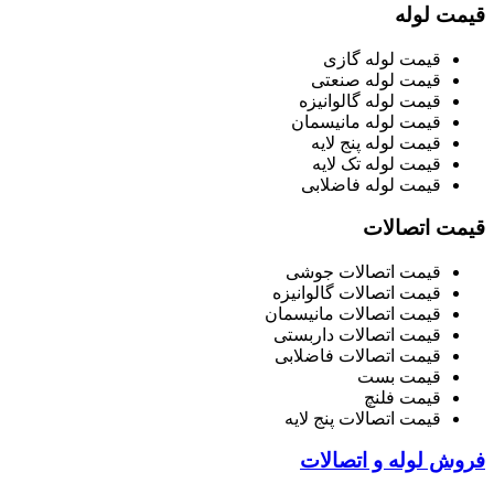
قیمت لوله
قیمت لوله گازی
قیمت لوله صنعتی
قیمت لوله گالوانیزه
قیمت لوله مانیسمان
قیمت لوله پنج لایه
قیمت لوله تک لایه
قیمت لوله فاضلابی
قیمت اتصالات
قیمت اتصالات جوشی
قیمت اتصالات گالوانیزه
قیمت اتصالات مانیسمان
قیمت اتصالات داربستی
قیمت اتصالات فاضلابی
قیمت بست
قیمت فلنچ
قیمت اتصالات پنج لایه
فروش لوله و اتصالات