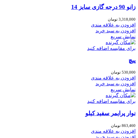
زانو 90 درجه گازی سایز 14
3,318,000
تومان
افزودن به علاقه مندی
افزودن به سبد خرید
نمایش سریع
برای مقایسه اضافه کنید
پیچ
530,000
تومان
افزودن به علاقه مندی
افزودن به سبد خرید
نمایش سریع
برای مقایسه اضافه کنید
نوار پرایمر سفید کیلو
863,460
تومان
افزودن به علاقه مندی
افزودن به سبد خرید