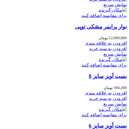
نمایش سریع
برای مقایسه اضافه کنید
نوار پرایمر مشکی توپی
12,000,000
تومان
افزودن به علاقه مندی
افزودن به سبد خرید
نمایش سریع
برای مقایسه اضافه کنید
بست آویز سایز 8
304,200
تومان
افزودن به علاقه مندی
افزودن به سبد خرید
نمایش سریع
برای مقایسه اضافه کنید
بست آویز سایز 6