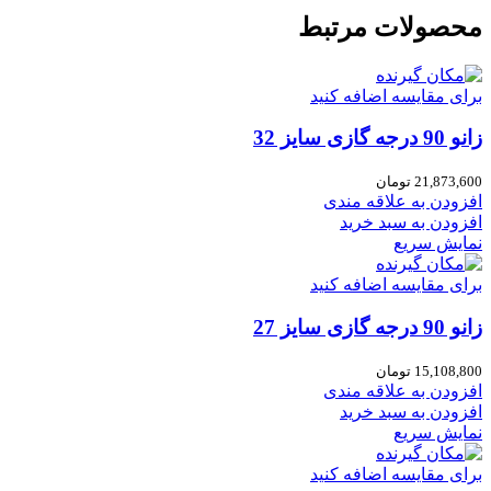
محصولات مرتبط
برای مقایسه اضافه کنید
زانو 90 درجه گازی سایز 32
21,873,600
تومان
افزودن به علاقه مندی
افزودن به سبد خرید
نمایش سریع
برای مقایسه اضافه کنید
زانو 90 درجه گازی سایز 27
15,108,800
تومان
افزودن به علاقه مندی
افزودن به سبد خرید
نمایش سریع
برای مقایسه اضافه کنید