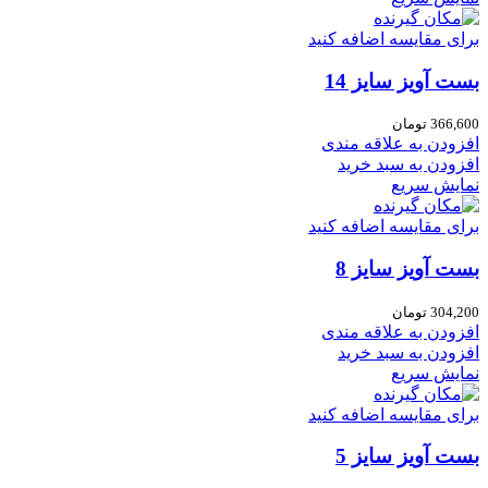
برای مقایسه اضافه کنید
بست آویز سایز 14
366,600
تومان
افزودن به علاقه مندی
افزودن به سبد خرید
نمایش سریع
برای مقایسه اضافه کنید
بست آویز سایز 8
304,200
تومان
افزودن به علاقه مندی
افزودن به سبد خرید
نمایش سریع
برای مقایسه اضافه کنید
بست آویز سایز 5