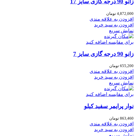
زانو 90 درجه گازی سایز 17
4,872,000
تومان
افزودن به علاقه مندی
افزودن به سبد خرید
نمایش سریع
برای مقایسه اضافه کنید
زانو 90 درجه گازی سایز 7
655,200
تومان
افزودن به علاقه مندی
افزودن به سبد خرید
نمایش سریع
برای مقایسه اضافه کنید
نوار پرایمر سفید کیلو
863,460
تومان
افزودن به علاقه مندی
افزودن به سبد خرید
نمایش سریع