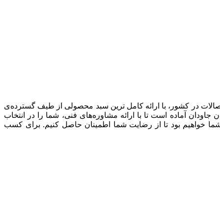
صالات در کشور، با ارائه کامل ترین سبد محصولی از طیف گسترده‌‌ی
ودان آماده است تا با ارائه مشاوره‌های فنی، شما را در انتخاب
شما خواهیم بود تا از رضایت شما اطمینان حاصل کنیم. برای کسب