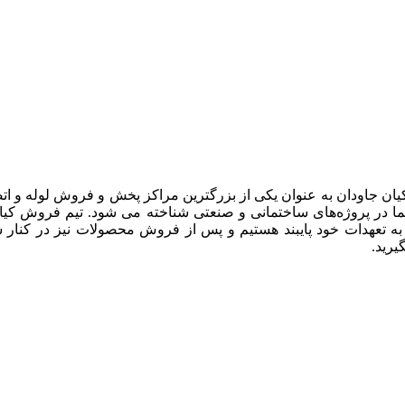
یان جاودان به عنوان یکی از بزرگترین مراکز پخش و فروش لوله و ات
 در پروژه‌های ساختمانی و صنعتی شناخته می شود. تیم فروش کیان جا
 به تعهدات خود پایبند هستیم و پس از فروش محصولات نیز در کنار 
رید.