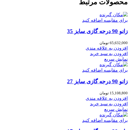
محصولات مرتبط
برای مقایسه اضافه کنید
زانو 90 درجه گازی سایز 35
65,632,000
تومان
افزودن به علاقه مندی
افزودن به سبد خرید
نمایش سریع
برای مقایسه اضافه کنید
زانو 90 درجه گازی سایز 27
15,108,800
تومان
افزودن به علاقه مندی
افزودن به سبد خرید
نمایش سریع
برای مقایسه اضافه کنید