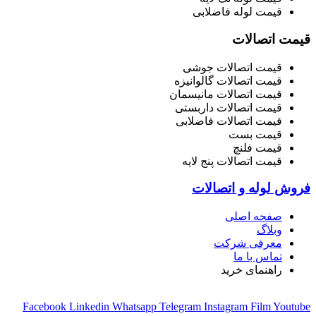
قیمت لوله فاضلابی
قیمت اتصالات
قیمت اتصالات جوشی
قیمت اتصالات گالوانیزه
قیمت اتصالات مانیسمان
قیمت اتصالات داربستی
قیمت اتصالات فاضلابی
قیمت بست
قیمت فلنچ
قیمت اتصالات پنج لایه
فروش لوله و اتصالات
صفحه اصلی
وبلاگ
معرفی شرکت
تماس با ما
راهنمای خرید
Facebook
Linkedin
Whatsapp
Telegram
Instagram
Film
Youtube