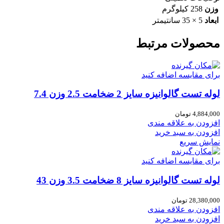
وزن
258 کیلوگرم
ابعاد
5 × 35 سانتیمتر
محصولات مرتبط
برای مقایسه اضافه کنید
لوله تست گالوانیزه سایز 2 ضخامت 2.5 وزن 7.4
4,884,000
تومان
افزودن به علاقه مندی
افزودن به سبد خرید
نمایش سریع
برای مقایسه اضافه کنید
لوله تست گالوانیزه سایز 8 ضخامت 3.5 وزن 43
28,380,000
تومان
افزودن به علاقه مندی
افزودن به سبد خرید