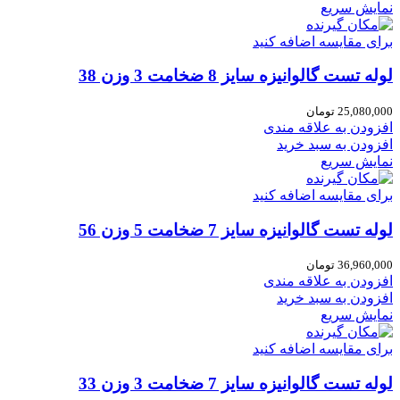
نمایش سریع
برای مقایسه اضافه کنید
لوله تست گالوانیزه سایز 8 ضخامت 3 وزن 38
25,080,000
تومان
افزودن به علاقه مندی
افزودن به سبد خرید
نمایش سریع
برای مقایسه اضافه کنید
لوله تست گالوانیزه سایز 7 ضخامت 5 وزن 56
36,960,000
تومان
افزودن به علاقه مندی
افزودن به سبد خرید
نمایش سریع
برای مقایسه اضافه کنید
لوله تست گالوانیزه سایز 7 ضخامت 3 وزن 33