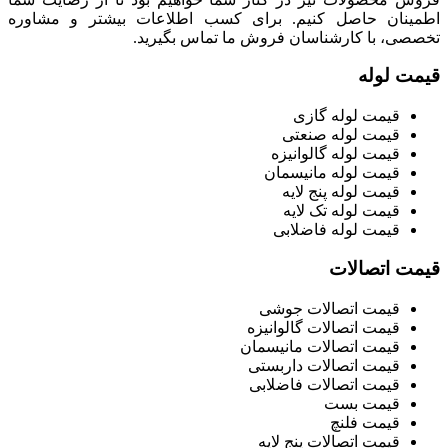
اطمینان حاصل کنیم. برای کسب اطلاعات بیشتر و مشاوره
تخصصی، با کارشناسان فروش ما تماس بگیرید.
قیمت لوله
قیمت لوله گازی
قیمت لوله صنعتی
قیمت لوله گالوانیزه
قیمت لوله مانیسمان
قیمت لوله پنج لایه
قیمت لوله تک لایه
قیمت لوله فاضلابی
قیمت اتصالات
قیمت اتصالات جوشی
قیمت اتصالات گالوانیزه
قیمت اتصالات مانیسمان
قیمت اتصالات داربستی
قیمت اتصالات فاضلابی
قیمت بست
قیمت فلنچ
قیمت اتصالات پنج لایه