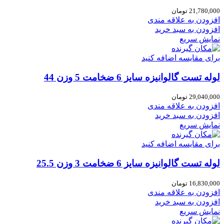
21,780,000
تومان
افزودن به علاقه مندی
افزودن به سبد خرید
نمایش سریع
برای مقایسه اضافه کنید
لوله تست گالوانیزه سایز 6 ضخامت 5 وزن 44
29,040,000
تومان
افزودن به علاقه مندی
افزودن به سبد خرید
نمایش سریع
برای مقایسه اضافه کنید
لوله تست گالوانیزه سایز 6 ضخامت 3 وزن 25.5
16,830,000
تومان
افزودن به علاقه مندی
افزودن به سبد خرید
نمایش سریع