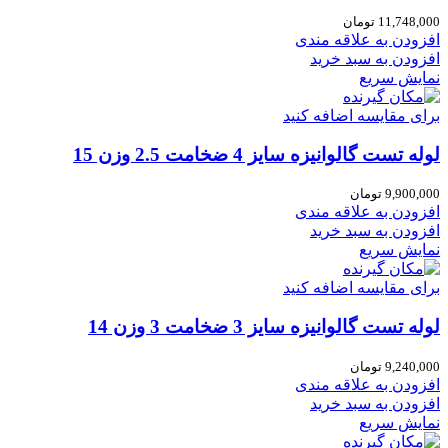
11,748,000
تومان
افزودن به علاقه مندی
افزودن به سبد خرید
نمایش سریع
برای مقایسه اضافه کنید
لوله تست گالوانیزه سایز 4 ضخامت 2.5 وزن 15
9,900,000
تومان
افزودن به علاقه مندی
افزودن به سبد خرید
نمایش سریع
برای مقایسه اضافه کنید
لوله تست گالوانیزه سایز 3 ضخامت 3 وزن 14
9,240,000
تومان
افزودن به علاقه مندی
افزودن به سبد خرید
نمایش سریع