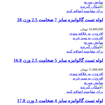
نمایش سریع
برای مقایسه اضافه کنید
لوله تست گالوانیزه سایز 7 ضخامت 2.5 وزن 28
18,480,000
تومان
افزودن به علاقه مندی
افزودن به سبد خرید
نمایش سریع
برای مقایسه اضافه کنید
لوله تست گالوانیزه سایز 5 ضخامت 2.5 وزن 16.8
11,088,000
تومان
افزودن به علاقه مندی
افزودن به سبد خرید
نمایش سریع
برای مقایسه اضافه کنید
لوله تست گالوانیزه سایز 4 ضخامت 3 وزن 17.8