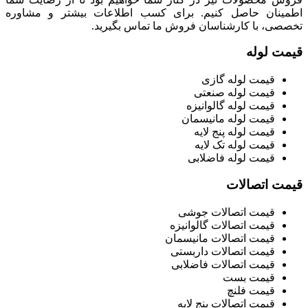
اطمینان حاصل کنیم. برای کسب اطلاعات بیشتر و مشاوره
تخصصی، با کارشناسان فروش ما تماس بگیرید.
قیمت لوله
قیمت لوله گازی
قیمت لوله صنعتی
قیمت لوله گالوانیزه
قیمت لوله مانیسمان
قیمت لوله پنج لایه
قیمت لوله تک لایه
قیمت لوله فاضلابی
قیمت اتصالات
قیمت اتصالات جوشی
قیمت اتصالات گالوانیزه
قیمت اتصالات مانیسمان
قیمت اتصالات داربستی
قیمت اتصالات فاضلابی
قیمت بست
قیمت فلنچ
قیمت اتصالات پنج لایه