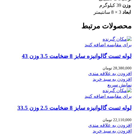
وزن
39 کیلوگرم
ابعاد
3 × 8 سانتیمتر
محصولات مرتبط
برای مقایسه اضافه کنید
لوله تست گالوانیزه سایز 8 ضخامت 3.5 وزن 43
28,380,000
تومان
افزودن به علاقه مندی
افزودن به سبد خرید
نمایش سریع
برای مقایسه اضافه کنید
لوله تست گالوانیزه سایز 8 ضخامت 2.5 وزن 33.5
22,110,000
تومان
افزودن به علاقه مندی
افزودن به سبد خرید