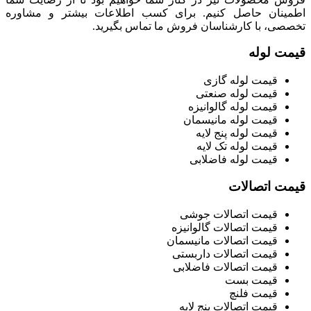
اطمینان حاصل کنیم. برای کسب اطلاعات بیشتر و مشاوره
تخصصی، با کارشناسان فروش ما تماس بگیرید.
قیمت لوله
قیمت لوله گازی
قیمت لوله صنعتی
قیمت لوله گالوانیزه
قیمت لوله مانیسمان
قیمت لوله پنج لایه
قیمت لوله تک لایه
قیمت لوله فاضلابی
قیمت اتصالات
قیمت اتصالات جوشی
قیمت اتصالات گالوانیزه
قیمت اتصالات مانیسمان
قیمت اتصالات داربستی
قیمت اتصالات فاضلابی
قیمت بست
قیمت فلنچ
قیمت اتصالات پنج لایه