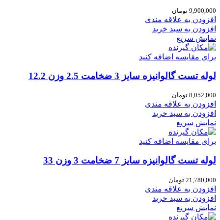
9,900,000
تومان
افزودن به علاقه مندی
افزودن به سبد خرید
نمایش سریع
برای مقایسه اضافه کنید
لوله تست گالوانیزه سایز 3 ضخامت 2.5 وزن 12.2
8,052,000
تومان
افزودن به علاقه مندی
افزودن به سبد خرید
نمایش سریع
برای مقایسه اضافه کنید
لوله تست گالوانیزه سایز 7 ضخامت 3 وزن 33
21,780,000
تومان
افزودن به علاقه مندی
افزودن به سبد خرید
نمایش سریع