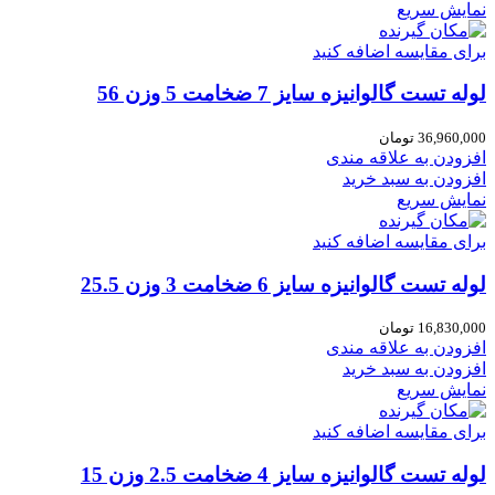
نمایش سریع
برای مقایسه اضافه کنید
لوله تست گالوانیزه سایز 7 ضخامت 5 وزن 56
36,960,000
تومان
افزودن به علاقه مندی
افزودن به سبد خرید
نمایش سریع
برای مقایسه اضافه کنید
لوله تست گالوانیزه سایز 6 ضخامت 3 وزن 25.5
16,830,000
تومان
افزودن به علاقه مندی
افزودن به سبد خرید
نمایش سریع
برای مقایسه اضافه کنید
لوله تست گالوانیزه سایز 4 ضخامت 2.5 وزن 15