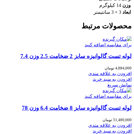
وزن
14 کیلوگرم
ابعاد
3 × 3 سانتیمتر
محصولات مرتبط
برای مقایسه اضافه کنید
لوله تست گالوانیزه سایز 2 ضخامت 2.5 وزن 7.4
4,884,000
تومان
افزودن به علاقه مندی
افزودن به سبد خرید
نمایش سریع
برای مقایسه اضافه کنید
لوله تست گالوانیزه سایز 8 ضخامت 6.4 وزن 78
51,480,000
تومان
افزودن به علاقه مندی
افزودن به سبد خرید