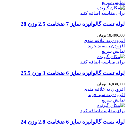
نمایش سریع
برای مقایسه اضافه کنید
لوله تست گالوانیزه سایز 7 ضخامت 2.5 وزن 28
18,480,000
تومان
افزودن به علاقه مندی
افزودن به سبد خرید
نمایش سریع
برای مقایسه اضافه کنید
لوله تست گالوانیزه سایز 6 ضخامت 3 وزن 25.5
16,830,000
تومان
افزودن به علاقه مندی
افزودن به سبد خرید
نمایش سریع
برای مقایسه اضافه کنید
لوله تست گالوانیزه سایز 6 ضخامت 2.8 وزن 24