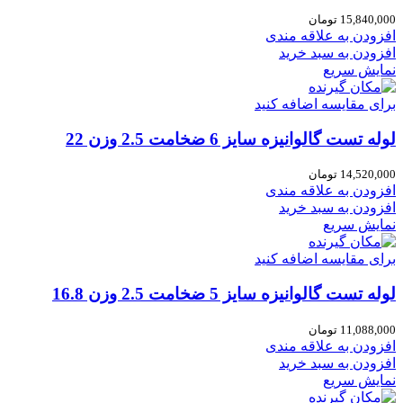
15,840,000
تومان
افزودن به علاقه مندی
افزودن به سبد خرید
نمایش سریع
برای مقایسه اضافه کنید
لوله تست گالوانیزه سایز 6 ضخامت 2.5 وزن 22
14,520,000
تومان
افزودن به علاقه مندی
افزودن به سبد خرید
نمایش سریع
برای مقایسه اضافه کنید
لوله تست گالوانیزه سایز 5 ضخامت 2.5 وزن 16.8
11,088,000
تومان
افزودن به علاقه مندی
افزودن به سبد خرید
نمایش سریع