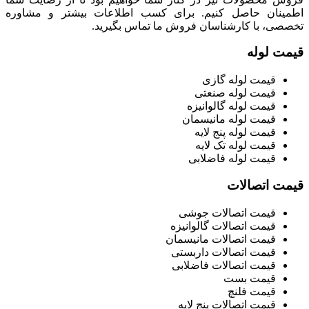
اطمینان حاصل کنیم. برای کسب اطلاعات بیشتر و مشاوره
تخصصی، با کارشناسان فروش ما تماس بگیرید.
قیمت لوله
قیمت لوله گازی
قیمت لوله صنعتی
قیمت لوله گالوانیزه
قیمت لوله مانیسمان
قیمت لوله پنج لایه
قیمت لوله تک لایه
قیمت لوله فاضلابی
قیمت اتصالات
قیمت اتصالات جوشی
قیمت اتصالات گالوانیزه
قیمت اتصالات مانیسمان
قیمت اتصالات داربستی
قیمت اتصالات فاضلابی
قیمت بست
قیمت فلنچ
قیمت اتصالات پنج لایه