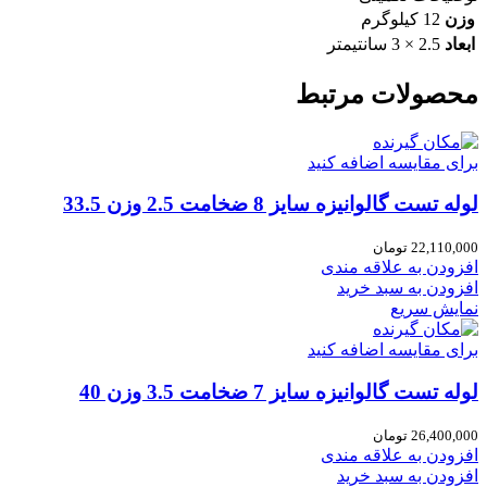
وزن
12 کیلوگرم
ابعاد
2.5 × 3 سانتیمتر
محصولات مرتبط
برای مقایسه اضافه کنید
لوله تست گالوانیزه سایز 8 ضخامت 2.5 وزن 33.5
22,110,000
تومان
افزودن به علاقه مندی
افزودن به سبد خرید
نمایش سریع
برای مقایسه اضافه کنید
لوله تست گالوانیزه سایز 7 ضخامت 3.5 وزن 40
26,400,000
تومان
افزودن به علاقه مندی
افزودن به سبد خرید