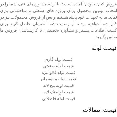
فروش کیان جاودان آماده است تا با ارائه مشاوره‌های فنی، شما را در
انتخاب بهترین محصول برای پروژه های صنعتی و ساختمانی یاری
نماید. ما به تعهدات خود پایبند هستیم و پس از فروش محصولات نیز در
کنار شما خواهیم بود تا از رضایت شما اطمینان حاصل کنیم. برای
کسب اطلاعات بیشتر و مشاوره تخصصی، با کارشناسان فروش ما
تماس بگیرید.
قیمت لوله
قیمت لوله گازی
قیمت لوله صنعتی
قیمت لوله گالوانیزه
قیمت لوله مانیسمان
قیمت لوله پنج لایه
قیمت لوله تک لایه
قیمت لوله فاضلابی
قیمت اتصالات