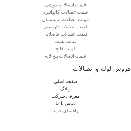
قیمت اتصالات جوشی
قیمت اتصالات گالوانیزه
قیمت اتصالات مانیسمان
قیمت اتصالات داربستی
قیمت اتصالات فاضلابی
قیمت بست
قیمت فلنچ
قیمت اتصالات پنج لایه
فروش لوله و اتصالات
صفحه اصلی
وبلاگ
معرفی شرکت
تماس با ما
راهنمای خرید