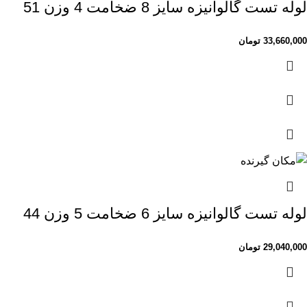
لوله تست گالوانیزه سایز 8 ضخامت 4 وزن 51
33,660,000
تومان
لوله تست گالوانیزه سایز 6 ضخامت 5 وزن 44
29,040,000
تومان