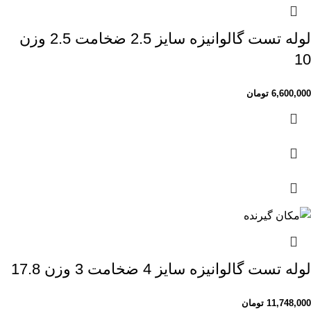
لوله تست گالوانیزه سایز 2.5 ضخامت 2.5 وزن
10
6,600,000
تومان
لوله تست گالوانیزه سایز 4 ضخامت 3 وزن 17.8
11,748,000
تومان