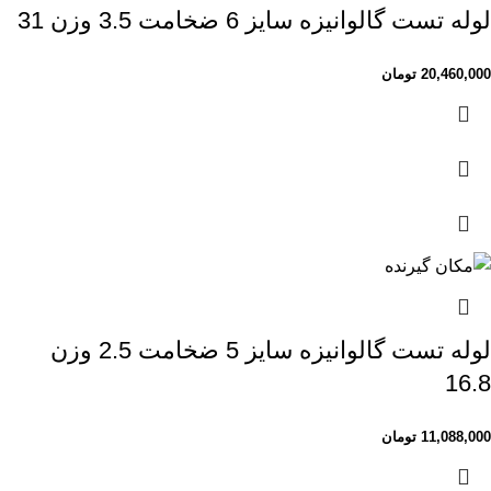
لوله تست گالوانیزه سایز 6 ضخامت 3.5 وزن 31
20,460,000
تومان
لوله تست گالوانیزه سایز 5 ضخامت 2.5 وزن
16.8
11,088,000
تومان