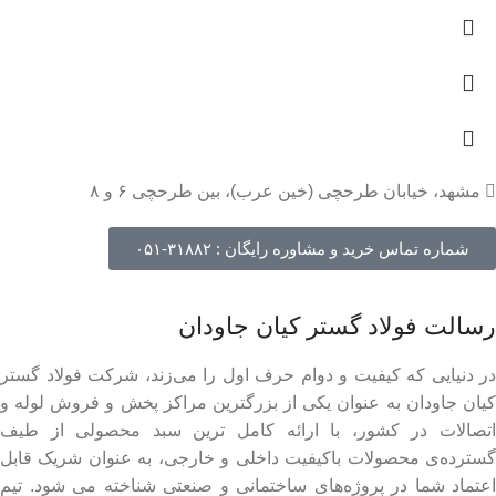
مشهد، خیابان طرحچی (خین عرب)، بین طرحچی ۶ و ۸
شماره تماس خرید و مشاوره رایگان : ۳۱۸۸۲-۰۵۱
رسالت فولاد گستر کیان جاودان
در دنیایی که کیفیت و دوام حرف اول را می‌زند، شرکت فولاد گستر
کیان جاودان به عنوان یکی از بزرگترین مراکز پخش و فروش لوله و
اتصالات در کشور، با ارائه کامل ترین سبد محصولی از طیف
گسترده‌‌ی محصولات باکیفیت داخلی و خارجی، به عنوان شریک قابل
اعتماد شما در پروژه‌های ساختمانی و صنعتی شناخته می شود. تیم