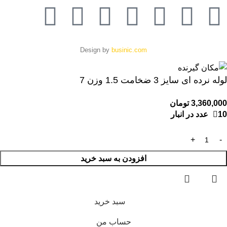
Design by
businic.com
لوله نرده ای سایز 3 ضخامت 1.5 وزن 7
3,360,000
تومان
10 عدد در انبار
افزودن به سبد خرید
سبد خرید
حساب من