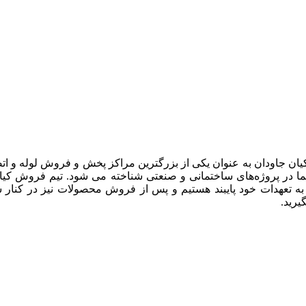
یان جاودان به عنوان یکی از بزرگترین مراکز پخش و فروش لوله و ات
 در پروژه‌های ساختمانی و صنعتی شناخته می شود. تیم فروش کیان جا
 به تعهدات خود پایبند هستیم و پس از فروش محصولات نیز در کنار 
رید.