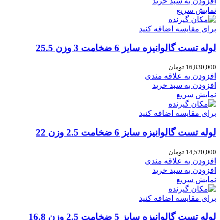
افزودن به سبد خرید
نمایش سریع
برای مقایسه اضافه کنید
لوله تست گالوانیزه سایز 6 ضخامت 3 وزن 25.5
16,830,000
تومان
افزودن به علاقه مندی
افزودن به سبد خرید
نمایش سریع
برای مقایسه اضافه کنید
لوله تست گالوانیزه سایز 6 ضخامت 2.5 وزن 22
14,520,000
تومان
افزودن به علاقه مندی
افزودن به سبد خرید
نمایش سریع
برای مقایسه اضافه کنید
لوله تست گالوانیزه سایز 5 ضخامت 2.5 وزن 16.8