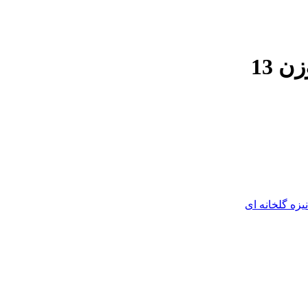
نیزه گلخانه ای