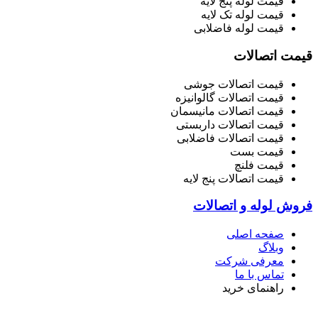
قیمت لوله پنج لایه
قیمت لوله تک لایه
قیمت لوله فاضلابی
قیمت اتصالات
قیمت اتصالات جوشی
قیمت اتصالات گالوانیزه
قیمت اتصالات مانیسمان
قیمت اتصالات داربستی
قیمت اتصالات فاضلابی
قیمت بست
قیمت فلنچ
قیمت اتصالات پنج لایه
فروش لوله و اتصالات
صفحه اصلی
وبلاگ
معرفی شرکت
تماس با ما
راهنمای خرید