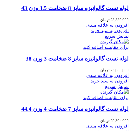
لوله تست گالوانیزه سایز 8 ضخامت 3.5 وزن 43
28,380,000
تومان
افزودن به علاقه مندی
افزودن به سبد خرید
نمایش سریع
برای مقایسه اضافه کنید
لوله تست گالوانیزه سایز 8 ضخامت 3 وزن 38
25,080,000
تومان
افزودن به علاقه مندی
افزودن به سبد خرید
نمایش سریع
برای مقایسه اضافه کنید
لوله تست گالوانیزه سایز 7 ضخامت 4 وزن 44.4
29,304,000
تومان
افزودن به علاقه مندی