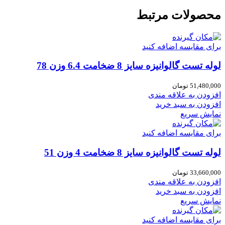
محصولات مرتبط
برای مقایسه اضافه کنید
لوله تست گالوانیزه سایز 8 ضخامت 6.4 وزن 78
51,480,000
تومان
افزودن به علاقه مندی
افزودن به سبد خرید
نمایش سریع
برای مقایسه اضافه کنید
لوله تست گالوانیزه سایز 8 ضخامت 4 وزن 51
33,660,000
تومان
افزودن به علاقه مندی
افزودن به سبد خرید
نمایش سریع
برای مقایسه اضافه کنید