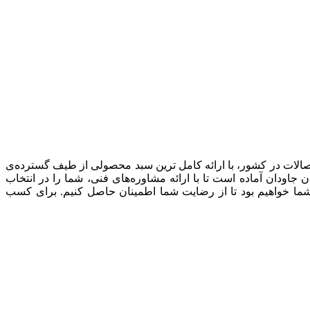
صالات در کشور، با ارائه کامل ترین سبد محصولی از طیف گسترده‌‌ی
ودان آماده است تا با ارائه مشاوره‌های فنی، شما را در انتخاب
شما خواهیم بود تا از رضایت شما اطمینان حاصل کنیم. برای کسب