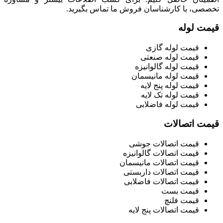
تخصصی، با کارشناسان فروش ما تماس بگیرید.
قیمت لوله
قیمت لوله گازی
قیمت لوله صنعتی
قیمت لوله گالوانیزه
قیمت لوله مانیسمان
قیمت لوله پنج لایه
قیمت لوله تک لایه
قیمت لوله فاضلابی
قیمت اتصالات
قیمت اتصالات جوشی
قیمت اتصالات گالوانیزه
قیمت اتصالات مانیسمان
قیمت اتصالات داربستی
قیمت اتصالات فاضلابی
قیمت بست
قیمت فلنچ
قیمت اتصالات پنج لایه