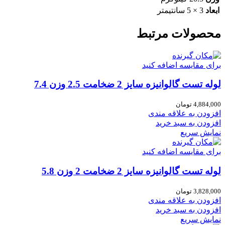
ابعاد
3 × 5 سانتیمتر
محصولات مرتبط
برای مقایسه اضافه کنید
لوله تست گالوانیزه سایز 2 ضخامت 2.5 وزن 7.4
4,884,000
تومان
افزودن به علاقه مندی
افزودن به سبد خرید
نمایش سریع
برای مقایسه اضافه کنید
لوله تست گالوانیزه سایز 2 ضخامت 2 وزن 5.8
3,828,000
تومان
افزودن به علاقه مندی
افزودن به سبد خرید
نمایش سریع