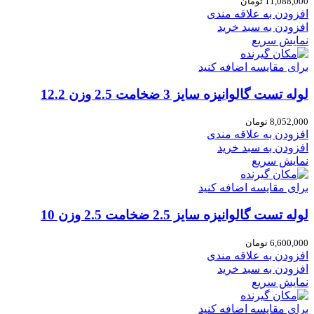
11,088,000
تومان
افزودن به علاقه مندی
افزودن به سبد خرید
نمایش سریع
برای مقایسه اضافه کنید
لوله تست گالوانیزه سایز 3 ضخامت 2.5 وزن 12.2
8,052,000
تومان
افزودن به علاقه مندی
افزودن به سبد خرید
نمایش سریع
برای مقایسه اضافه کنید
لوله تست گالوانیزه سایز 2.5 ضخامت 2.5 وزن 10
6,600,000
تومان
افزودن به علاقه مندی
افزودن به سبد خرید
نمایش سریع
برای مقایسه اضافه کنید