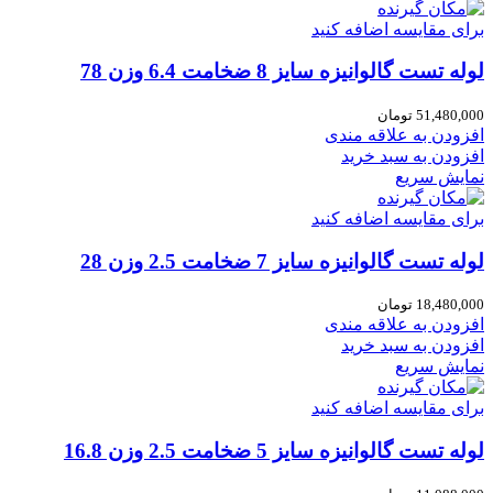
برای مقایسه اضافه کنید
لوله تست گالوانیزه سایز 8 ضخامت 6.4 وزن 78
51,480,000
تومان
افزودن به علاقه مندی
افزودن به سبد خرید
نمایش سریع
برای مقایسه اضافه کنید
لوله تست گالوانیزه سایز 7 ضخامت 2.5 وزن 28
18,480,000
تومان
افزودن به علاقه مندی
افزودن به سبد خرید
نمایش سریع
برای مقایسه اضافه کنید
لوله تست گالوانیزه سایز 5 ضخامت 2.5 وزن 16.8