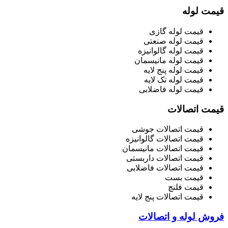
قیمت لوله
قیمت لوله گازی
قیمت لوله صنعتی
قیمت لوله گالوانیزه
قیمت لوله مانیسمان
قیمت لوله پنج لایه
قیمت لوله تک لایه
قیمت لوله فاضلابی
قیمت اتصالات
قیمت اتصالات جوشی
قیمت اتصالات گالوانیزه
قیمت اتصالات مانیسمان
قیمت اتصالات داربستی
قیمت اتصالات فاضلابی
قیمت بست
قیمت فلنچ
قیمت اتصالات پنج لایه
فروش لوله و اتصالات