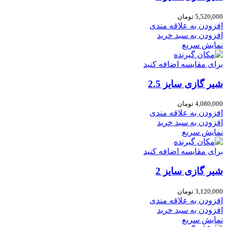
5,520,000
تومان
افزودن به علاقه مندی
افزودن به سبد خرید
نمایش سریع
برای مقایسه اضافه کنید
شیر گازی سایز 2.5
4,080,000
تومان
افزودن به علاقه مندی
افزودن به سبد خرید
نمایش سریع
برای مقایسه اضافه کنید
شیر گازی سایز 2
3,120,000
تومان
افزودن به علاقه مندی
افزودن به سبد خرید
نمایش سریع