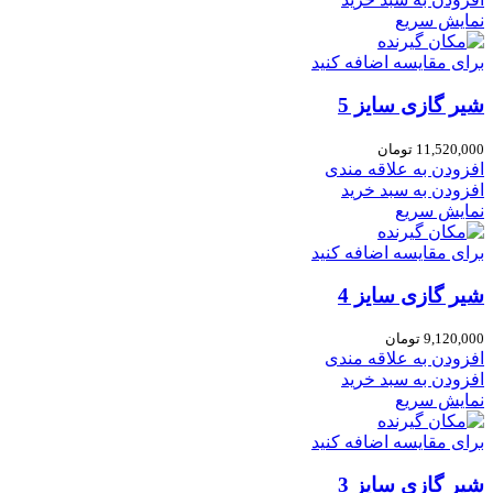
نمایش سریع
برای مقایسه اضافه کنید
شیر گازی سایز 5
11,520,000
تومان
افزودن به علاقه مندی
افزودن به سبد خرید
نمایش سریع
برای مقایسه اضافه کنید
شیر گازی سایز 4
9,120,000
تومان
افزودن به علاقه مندی
افزودن به سبد خرید
نمایش سریع
برای مقایسه اضافه کنید
شیر گازی سایز 3