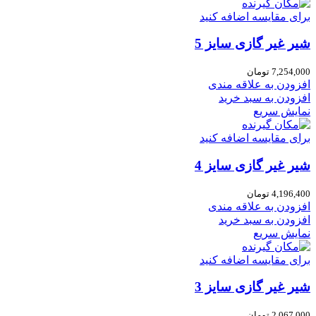
برای مقایسه اضافه کنید
شیر غیر گازی سایز 5
7,254,000
تومان
افزودن به علاقه مندی
افزودن به سبد خرید
نمایش سریع
برای مقایسه اضافه کنید
شیر غیر گازی سایز 4
4,196,400
تومان
افزودن به علاقه مندی
افزودن به سبد خرید
نمایش سریع
برای مقایسه اضافه کنید
شیر غیر گازی سایز 3
2,067,000
تومان