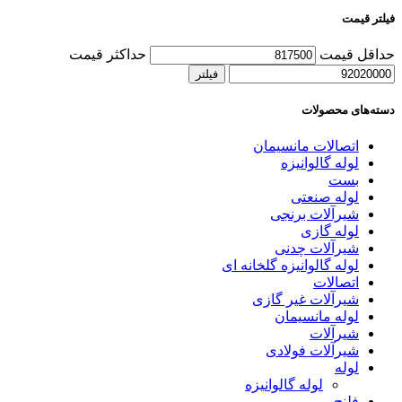
فیلتر قیمت
حداقل قیمت
حداکثر قیمت
فیلتر
دسته‌های محصولات
اتصالات مانسیمان
لوله گالوانیزه
بست
لوله صنعتی
شیرآلات برنجی
لوله گازی
شیرآلات چدنی
لوله گالوانیزه گلخانه ای
اتصالات
شیرآلات غیر گازی
لوله مانسیمان
شیرآلات
شیرآلات فولادی
لوله
لوله گالوانیزه
فلنچ