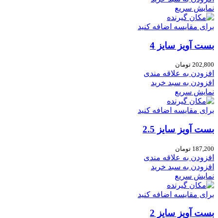
نمایش سریع
برای مقایسه اضافه کنید
بست آویز سایز 4
202,800
تومان
افزودن به علاقه مندی
افزودن به سبد خرید
نمایش سریع
برای مقایسه اضافه کنید
بست آویز سایز 2.5
187,200
تومان
افزودن به علاقه مندی
افزودن به سبد خرید
نمایش سریع
برای مقایسه اضافه کنید
بست آویز سایز 2