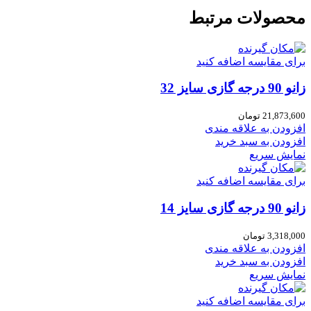
محصولات مرتبط
برای مقایسه اضافه کنید
زانو 90 درجه گازی سایز 32
21,873,600
تومان
افزودن به علاقه مندی
افزودن به سبد خرید
نمایش سریع
برای مقایسه اضافه کنید
زانو 90 درجه گازی سایز 14
3,318,000
تومان
افزودن به علاقه مندی
افزودن به سبد خرید
نمایش سریع
برای مقایسه اضافه کنید