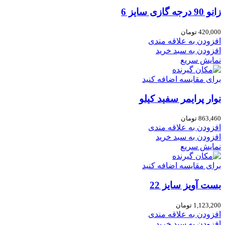
زانو 90 درجه گازی سایز 6
420,000
تومان
افزودن به علاقه مندی
افزودن به سبد خرید
نمایش سریع
برای مقایسه اضافه کنید
نوار پرایمر سفید کیلو
863,460
تومان
افزودن به علاقه مندی
افزودن به سبد خرید
نمایش سریع
برای مقایسه اضافه کنید
بست آویز سایز 22
1,123,200
تومان
افزودن به علاقه مندی
افزودن به سبد خرید