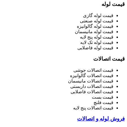
قیمت لوله
قیمت لوله گازی
قیمت لوله صنعتی
قیمت لوله گالوانیزه
قیمت لوله مانیسمان
قیمت لوله پنج لایه
قیمت لوله تک لایه
قیمت لوله فاضلابی
قیمت اتصالات
قیمت اتصالات جوشی
قیمت اتصالات گالوانیزه
قیمت اتصالات مانیسمان
قیمت اتصالات داربستی
قیمت اتصالات فاضلابی
قیمت بست
قیمت فلنچ
قیمت اتصالات پنج لایه
فروش لوله و اتصالات