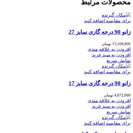
محصولات مرتبط
برای مقایسه اضافه کنید
زانو 90 درجه گازی سایز 27
15,108,800
تومان
افزودن به علاقه مندی
افزودن به سبد خرید
نمایش سریع
برای مقایسه اضافه کنید
زانو 90 درجه گازی سایز 17
4,872,000
تومان
افزودن به علاقه مندی
افزودن به سبد خرید
نمایش سریع
برای مقایسه اضافه کنید