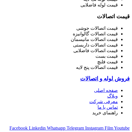
قیمت لوله فاضلابی
قیمت اتصالات
قیمت اتصالات جوشی
قیمت اتصالات گالوانیزه
قیمت اتصالات مانیسمان
قیمت اتصالات داربستی
قیمت اتصالات فاضلابی
قیمت بست
قیمت فلنچ
قیمت اتصالات پنج لایه
فروش لوله و اتصالات
صفحه اصلی
وبلاگ
معرفی شرکت
تماس با ما
راهنمای خرید
Facebook
Linkedin
Whatsapp
Telegram
Instagram
Film
Youtube