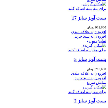
برای مقایسه اضافه کنید
بست آویز سایز 17
912,600
تومان
افزودن به علاقه مندی
افزودن به سبد خرید
نمایش سریع
برای مقایسه اضافه کنید
بست آویز سایز 5
210,600
تومان
افزودن به علاقه مندی
افزودن به سبد خرید
نمایش سریع
برای مقایسه اضافه کنید
بست آویز سایز 2