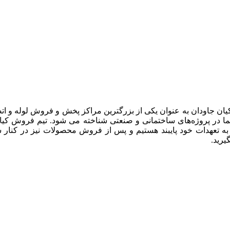
یان جاودان به عنوان یکی از بزرگترین مراکز پخش و فروش لوله و ات
 در پروژه‌های ساختمانی و صنعتی شناخته می شود. تیم فروش کیان جا
 به تعهدات خود پایبند هستیم و پس از فروش محصولات نیز در کنار 
رید.