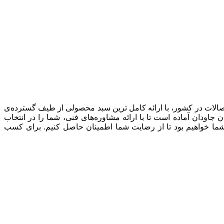
صالات در کشور، با ارائه کامل ترین سبد محصولی از طیف گسترده‌‌ی
ودان آماده است تا با ارائه مشاوره‌های فنی، شما را در انتخاب
شما خواهیم بود تا از رضایت شما اطمینان حاصل کنیم. برای کسب