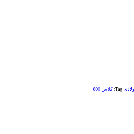
لادی
Tag:
کلاس 800