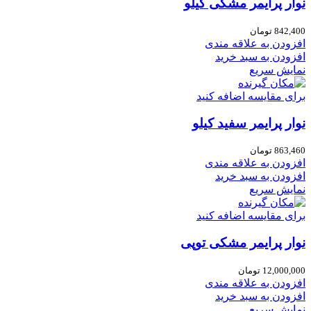
نوار پرایمر مشکی کیلو
842,400
تومان
افزودن به علاقه مندی
افزودن به سبد خرید
نمایش سریع
برای مقایسه اضافه کنید
نوار پرایمر سفید کیلو
863,460
تومان
افزودن به علاقه مندی
افزودن به سبد خرید
نمایش سریع
برای مقایسه اضافه کنید
نوار پرایمر مشکی توپی
12,000,000
تومان
افزودن به علاقه مندی
افزودن به سبد خرید
نمایش سریع