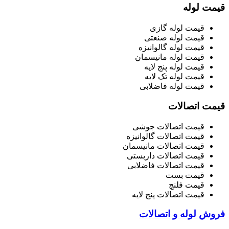
قیمت لوله
قیمت لوله گازی
قیمت لوله صنعتی
قیمت لوله گالوانیزه
قیمت لوله مانیسمان
قیمت لوله پنج لایه
قیمت لوله تک لایه
قیمت لوله فاضلابی
قیمت اتصالات
قیمت اتصالات جوشی
قیمت اتصالات گالوانیزه
قیمت اتصالات مانیسمان
قیمت اتصالات داربستی
قیمت اتصالات فاضلابی
قیمت بست
قیمت فلنچ
قیمت اتصالات پنج لایه
فروش لوله و اتصالات