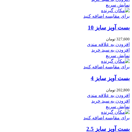
نمایش سریع
برای مقایسه اضافه کنید
بست آویز سایز 10
327,600
تومان
افزودن به علاقه مندی
افزودن به سبد خرید
نمایش سریع
برای مقایسه اضافه کنید
بست آویز سایز 4
202,800
تومان
افزودن به علاقه مندی
افزودن به سبد خرید
نمایش سریع
برای مقایسه اضافه کنید
بست آویز سایز 2.5