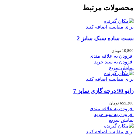
محصولات مرتبط
برای مقایسه اضافه کنید
بست ساده سبک سایز 2
10,800
تومان
افزودن به علاقه مندی
افزودن به سبد خرید
نمایش سریع
برای مقایسه اضافه کنید
زانو 90 درجه گازی سایز 7
655,200
تومان
افزودن به علاقه مندی
افزودن به سبد خرید
نمایش سریع
برای مقایسه اضافه کنید