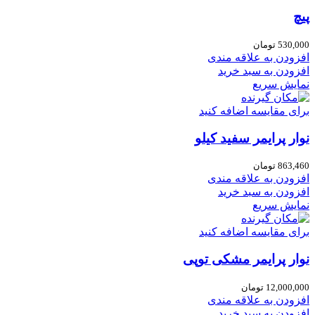
پیچ
530,000
تومان
افزودن به علاقه مندی
افزودن به سبد خرید
نمایش سریع
برای مقایسه اضافه کنید
نوار پرایمر سفید کیلو
863,460
تومان
افزودن به علاقه مندی
افزودن به سبد خرید
نمایش سریع
برای مقایسه اضافه کنید
نوار پرایمر مشکی توپی
12,000,000
تومان
افزودن به علاقه مندی
افزودن به سبد خرید