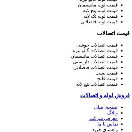
قیمت لوله مانیسمان
قیمت لوله پنج لایه
قیمت لوله تک لایه
قیمت لوله فاضلابی
قیمت اتصالات
قیمت اتصالات جوشی
قیمت اتصالات گالوانیزه
قیمت اتصالات مانیسمان
قیمت اتصالات داربستی
قیمت اتصالات فاضلابی
قیمت بست
قیمت فلنچ
قیمت اتصالات پنج لایه
فروش لوله و اتصالات
صفحه اصلی
وبلاگ
معرفی شرکت
تماس با ما
راهنمای خرید