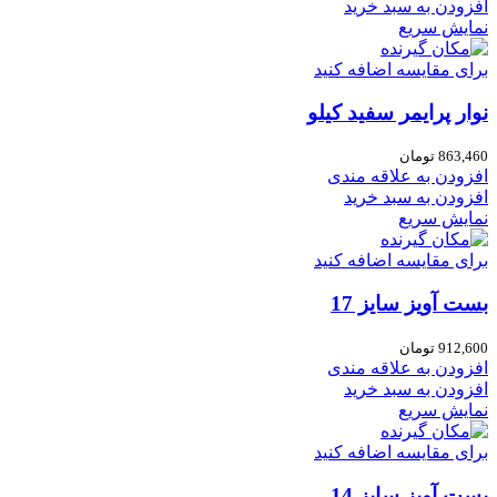
افزودن به سبد خرید
نمایش سریع
برای مقایسه اضافه کنید
نوار پرایمر سفید کیلو
863,460
تومان
افزودن به علاقه مندی
افزودن به سبد خرید
نمایش سریع
برای مقایسه اضافه کنید
بست آویز سایز 17
912,600
تومان
افزودن به علاقه مندی
افزودن به سبد خرید
نمایش سریع
برای مقایسه اضافه کنید
بست آویز سایز 14