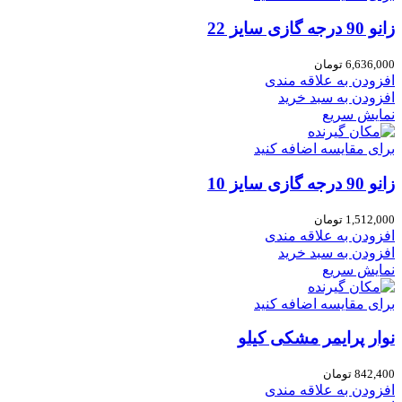
زانو 90 درجه گازی سایز 22
6,636,000
تومان
افزودن به علاقه مندی
افزودن به سبد خرید
نمایش سریع
برای مقایسه اضافه کنید
زانو 90 درجه گازی سایز 10
1,512,000
تومان
افزودن به علاقه مندی
افزودن به سبد خرید
نمایش سریع
برای مقایسه اضافه کنید
نوار پرایمر مشکی کیلو
842,400
تومان
افزودن به علاقه مندی