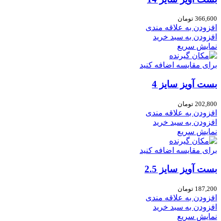
366,600
تومان
افزودن به علاقه مندی
افزودن به سبد خرید
نمایش سریع
برای مقایسه اضافه کنید
بست آویز سایز 4
202,800
تومان
افزودن به علاقه مندی
افزودن به سبد خرید
نمایش سریع
برای مقایسه اضافه کنید
بست آویز سایز 2.5
187,200
تومان
افزودن به علاقه مندی
افزودن به سبد خرید
نمایش سریع