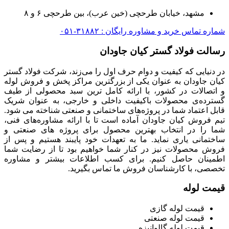
مشهد، خیابان طرحچی (خین عرب)، بین طرحچی ۶ و ۸
شماره تماس خرید و مشاوره رایگان : ۳۱۸۸۲-۰۵۱
رسالت فولاد گستر کیان جاودان
در دنیایی که کیفیت و دوام حرف اول را می‌زند، شرکت فولاد گستر
کیان جاودان به عنوان یکی از بزرگترین مراکز پخش و فروش لوله
و اتصالات در کشور، با ارائه کامل ترین سبد محصولی از طیف
گسترده‌‌ی محصولات باکیفیت داخلی و خارجی، به عنوان شریک
قابل اعتماد شما در پروژه‌های ساختمانی و صنعتی شناخته می شود.
تیم فروش کیان جاودان آماده است تا با ارائه مشاوره‌های فنی،
شما را در انتخاب بهترین محصول برای پروژه های صنعتی و
ساختمانی یاری نماید. ما به تعهدات خود پایبند هستیم و پس از
فروش محصولات نیز در کنار شما خواهیم بود تا از رضایت شما
اطمینان حاصل کنیم. برای کسب اطلاعات بیشتر و مشاوره
تخصصی، با کارشناسان فروش ما تماس بگیرید.
قیمت لوله
قیمت لوله گازی
قیمت لوله صنعتی
قیمت لوله گالوانیزه