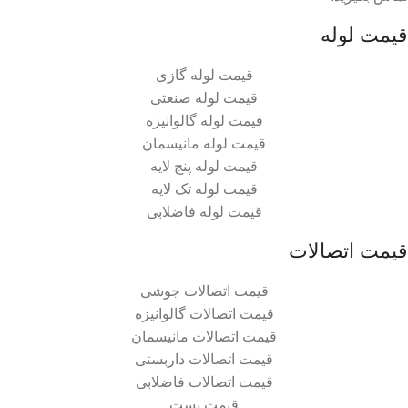
قیمت لوله
قیمت لوله گازی
قیمت لوله صنعتی
قیمت لوله گالوانیزه
قیمت لوله مانیسمان
قیمت لوله پنج لایه
قیمت لوله تک لایه
قیمت لوله فاضلابی
قیمت اتصالات
قیمت اتصالات جوشی
قیمت اتصالات گالوانیزه
قیمت اتصالات مانیسمان
قیمت اتصالات داربستی
قیمت اتصالات فاضلابی
قیمت بست