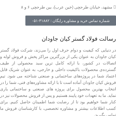
مشهد، خیابان طرحچی (خین عرب)، بین طرحچی ۶ و ۸
شماره تماس خرید و مشاوره رایگان : ۳۱۸۸۲-۰۵۱
رسالت فولاد گستر کیان جاودان
در دنیایی که کیفیت و دوام حرف اول را می‌زند، شرکت فولاد گستر
کیان جاودان به عنوان یکی از بزرگترین مراکز پخش و فروش لوله و
اتصالات در کشور، با ارائه کامل ترین سبد محصولی از طیف
گسترده‌‌ی محصولات باکیفیت داخلی و خارجی، به عنوان شریک قابل
اعتماد شما در پروژه‌های ساختمانی و صنعتی شناخته می شود. تیم
فروش کیان جاودان آماده است تا با ارائه مشاوره‌های فنی، شما را در
انتخاب بهترین محصول برای پروژه های صنعتی و ساختمانی یاری
نماید. ما به تعهدات خود پایبند هستیم و پس از فروش محصولات نیز در
کنار شما خواهیم بود تا از رضایت شما اطمینان حاصل کنیم. برای
کسب اطلاعات بیشتر و مشاوره تخصصی، با کارشناسان فروش ما
تماس بگیرید.