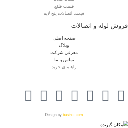
قیمت فلنچ
قیمت اتصالات پنج لایه
فروش لوله و اتصالات
صفحه اصلی
وبلاگ
معرفی شرکت
تماس با ما
راهنمای خرید
Design by
businic.com