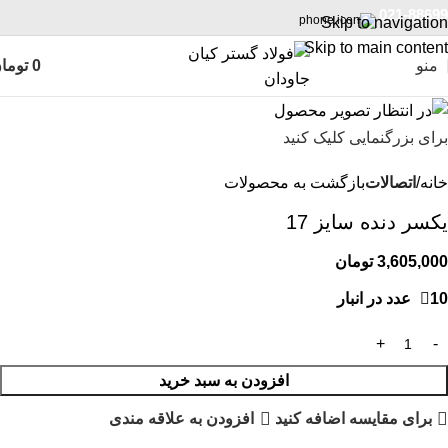
021-88699
Skip to navigation
Skip to main content
منو
0
توما
برای بزرگنمایی کلیک کنید
خانه
اتصالات
بازگشت به محصولات
یکسر دنده سایز 17
3,605,000
تومان
10 عدد در انبار
افزودن به سبد خرید
برای مقایسه اضافه کنید
افزودن به علاقه مندی