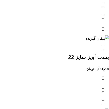
بست آویز سایز 22
1,123,200
تومان