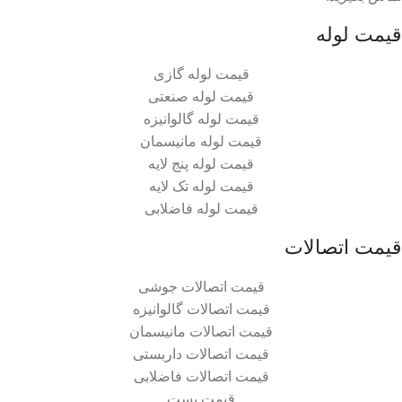
قیمت لوله
قیمت لوله گازی
قیمت لوله صنعتی
قیمت لوله گالوانیزه
قیمت لوله مانیسمان
قیمت لوله پنج لایه
قیمت لوله تک لایه
قیمت لوله فاضلابی
قیمت اتصالات
قیمت اتصالات جوشی
قیمت اتصالات گالوانیزه
قیمت اتصالات مانیسمان
قیمت اتصالات داربستی
قیمت اتصالات فاضلابی
قیمت بست