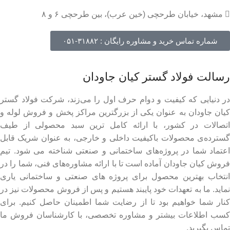
مشهد، خیابان طرحچی (خین عرب)، بین طرحچی ۶ و ۸
شماره تماس خرید و مشاوره رایگان : ۳۱۸۸۲-۰۵۱
رسالت فولاد گستر کیان جاودان
در دنیایی که کیفیت و دوام حرف اول را می‌زند، شرکت فولاد گستر
کیان جاودان به عنوان یکی از بزرگترین مراکز پخش و فروش لوله و
اتصالات در کشور، با ارائه کامل ترین سبد محصولی از طیف
گسترده‌‌ی محصولات باکیفیت داخلی و خارجی، به عنوان شریک قابل
اعتماد شما در پروژه‌های ساختمانی و صنعتی شناخته می شود. تیم
فروش کیان جاودان آماده است تا با ارائه مشاوره‌های فنی، شما را در
انتخاب بهترین محصول برای پروژه های صنعتی و ساختمانی یاری
نماید. ما به تعهدات خود پایبند هستیم و پس از فروش محصولات نیز در
کنار شما خواهیم بود تا از رضایت شما اطمینان حاصل کنیم. برای
کسب اطلاعات بیشتر و مشاوره تخصصی، با کارشناسان فروش ما
تماس بگیرید.