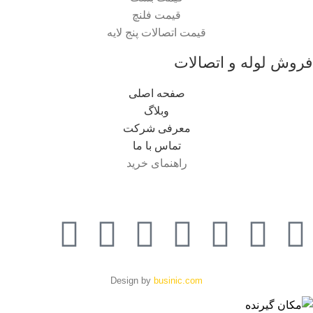
قیمت فلنچ
قیمت اتصالات پنج لایه
فروش لوله و اتصالات
صفحه اصلی
وبلاگ
معرفی شرکت
تماس با ما
راهنمای خرید
Design by
businic.com