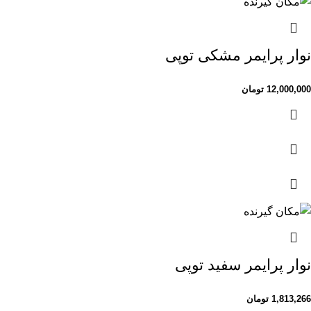
نوار پرایمر مشکی توپی
12,000,000
تومان
نوار پرایمر سفید توپی
1,813,266
تومان