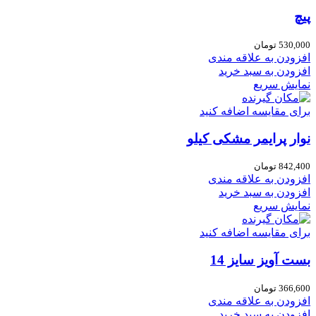
پیچ
530,000
تومان
افزودن به علاقه مندی
افزودن به سبد خرید
نمایش سریع
برای مقایسه اضافه کنید
نوار پرایمر مشکی کیلو
842,400
تومان
افزودن به علاقه مندی
افزودن به سبد خرید
نمایش سریع
برای مقایسه اضافه کنید
بست آویز سایز 14
366,600
تومان
افزودن به علاقه مندی
افزودن به سبد خرید