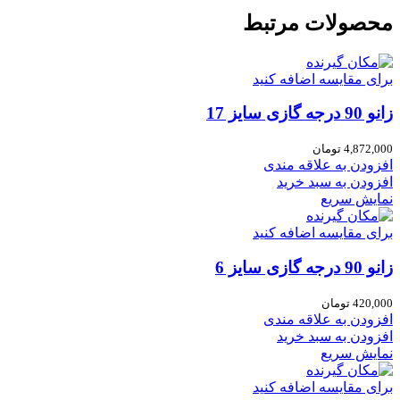
محصولات مرتبط
برای مقایسه اضافه کنید
زانو 90 درجه گازی سایز 17
4,872,000
تومان
افزودن به علاقه مندی
افزودن به سبد خرید
نمایش سریع
برای مقایسه اضافه کنید
زانو 90 درجه گازی سایز 6
420,000
تومان
افزودن به علاقه مندی
افزودن به سبد خرید
نمایش سریع
برای مقایسه اضافه کنید