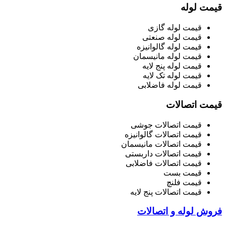
قیمت لوله
قیمت لوله گازی
قیمت لوله صنعتی
قیمت لوله گالوانیزه
قیمت لوله مانیسمان
قیمت لوله پنج لایه
قیمت لوله تک لایه
قیمت لوله فاضلابی
قیمت اتصالات
قیمت اتصالات جوشی
قیمت اتصالات گالوانیزه
قیمت اتصالات مانیسمان
قیمت اتصالات داربستی
قیمت اتصالات فاضلابی
قیمت بست
قیمت فلنچ
قیمت اتصالات پنج لایه
فروش لوله و اتصالات