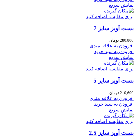
نمایش سریع
برای مقایسه اضافه کنید
بست آویز سایز 7
280,800
تومان
افزودن به علاقه مندی
افزودن به سبد خرید
نمایش سریع
برای مقایسه اضافه کنید
بست آویز سایز 5
210,600
تومان
افزودن به علاقه مندی
افزودن به سبد خرید
نمایش سریع
برای مقایسه اضافه کنید
بست آویز سایز 2.5