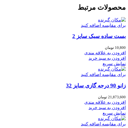
محصولات مرتبط
برای مقایسه اضافه کنید
بست ساده سبک سایز 2
10,800
تومان
افزودن به علاقه مندی
افزودن به سبد خرید
نمایش سریع
برای مقایسه اضافه کنید
زانو 90 درجه گازی سایز 32
21,873,600
تومان
افزودن به علاقه مندی
افزودن به سبد خرید
نمایش سریع
برای مقایسه اضافه کنید