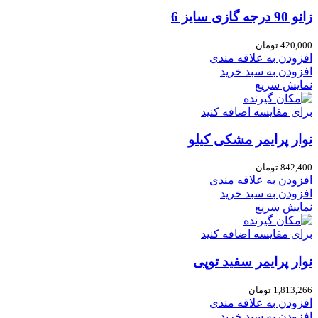
زانو 90 درجه گازی سایز 6
420,000
تومان
افزودن به علاقه مندی
افزودن به سبد خرید
نمایش سریع
برای مقایسه اضافه کنید
نوار پرایمر مشکی کیلو
842,400
تومان
افزودن به علاقه مندی
افزودن به سبد خرید
نمایش سریع
برای مقایسه اضافه کنید
نوار پرایمر سفید توپی
1,813,266
تومان
افزودن به علاقه مندی
افزودن به سبد خرید