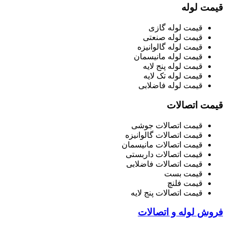
قیمت لوله
قیمت لوله گازی
قیمت لوله صنعتی
قیمت لوله گالوانیزه
قیمت لوله مانیسمان
قیمت لوله پنج لایه
قیمت لوله تک لایه
قیمت لوله فاضلابی
قیمت اتصالات
قیمت اتصالات جوشی
قیمت اتصالات گالوانیزه
قیمت اتصالات مانیسمان
قیمت اتصالات داربستی
قیمت اتصالات فاضلابی
قیمت بست
قیمت فلنچ
قیمت اتصالات پنج لایه
فروش لوله و اتصالات