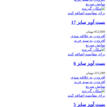
نمایش سریع
برای مقایسه اضافه کنید
بست آویز سایز 17
912,600
تومان
افزودن به علاقه مندی
افزودن به سبد خرید
نمایش سریع
برای مقایسه اضافه کنید
بست آویز سایز 6
215,280
تومان
افزودن به علاقه مندی
افزودن به سبد خرید
نمایش سریع
برای مقایسه اضافه کنید
بست آویز سایز 5