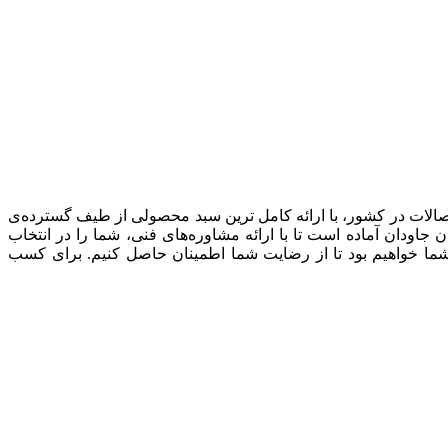
صالات در کشور، با ارائه کامل ترین سبد محصولی از طیف گسترده‌‌ی
ودان آماده است تا با ارائه مشاوره‌های فنی، شما را در انتخاب
شما خواهیم بود تا از رضایت شما اطمینان حاصل کنیم. برای کسب