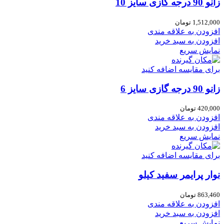
زانو 90 درجه گازی سایز 10
1,512,000
تومان
افزودن به علاقه مندی
افزودن به سبد خرید
نمایش سریع
برای مقایسه اضافه کنید
زانو 90 درجه گازی سایز 6
420,000
تومان
افزودن به علاقه مندی
افزودن به سبد خرید
نمایش سریع
برای مقایسه اضافه کنید
نوار پرایمر سفید کیلو
863,460
تومان
افزودن به علاقه مندی
افزودن به سبد خرید
نمایش سریع