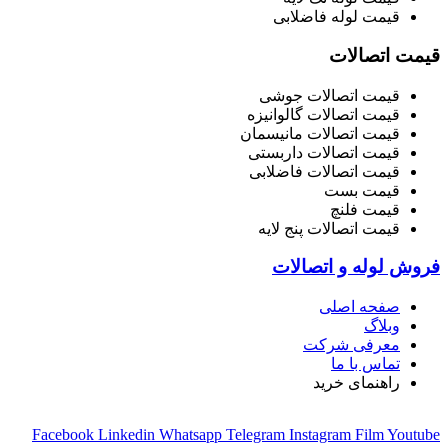
قیمت لوله فاضلابی
قیمت اتصالات
قیمت اتصالات جوشی
قیمت اتصالات گالوانیزه
قیمت اتصالات مانیسمان
قیمت اتصالات داربستی
قیمت اتصالات فاضلابی
قیمت بست
قیمت فلنچ
قیمت اتصالات پنج لایه
فروش لوله و اتصالات
صفحه اصلی
وبلاگ
معرفی شرکت
تماس با ما
راهنمای خرید
Facebook
Linkedin
Whatsapp
Telegram
Instagram
Film
Youtube