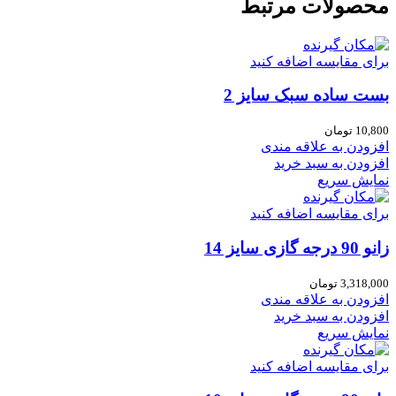
محصولات مرتبط
برای مقایسه اضافه کنید
بست ساده سبک سایز 2
10,800
تومان
افزودن به علاقه مندی
افزودن به سبد خرید
نمایش سریع
برای مقایسه اضافه کنید
زانو 90 درجه گازی سایز 14
3,318,000
تومان
افزودن به علاقه مندی
افزودن به سبد خرید
نمایش سریع
برای مقایسه اضافه کنید