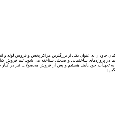
یان جاودان به عنوان یکی از بزرگترین مراکز پخش و فروش لوله و ات
 در پروژه‌های ساختمانی و صنعتی شناخته می شود. تیم فروش کیان جا
 به تعهدات خود پایبند هستیم و پس از فروش محصولات نیز در کنار 
رید.