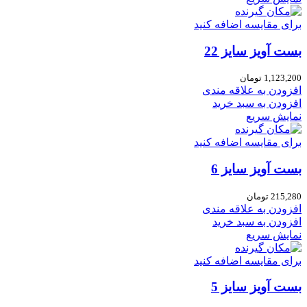
برای مقایسه اضافه کنید
بست آویز سایز 22
1,123,200
تومان
افزودن به علاقه مندی
افزودن به سبد خرید
نمایش سریع
برای مقایسه اضافه کنید
بست آویز سایز 6
215,280
تومان
افزودن به علاقه مندی
افزودن به سبد خرید
نمایش سریع
برای مقایسه اضافه کنید
بست آویز سایز 5