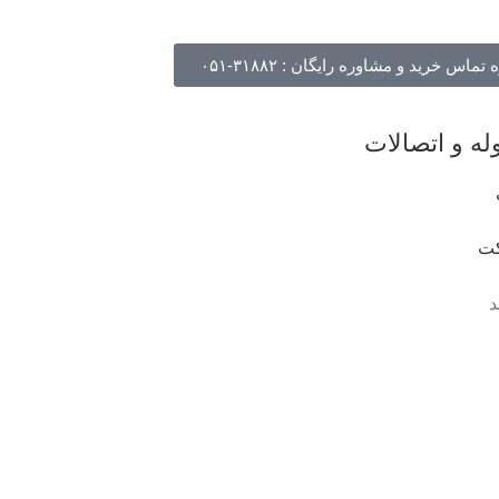
ماس خرید و مشاوره رایگان : ۳۱۸۸۲-۰۵۱
ه و اتصالات
ت
د