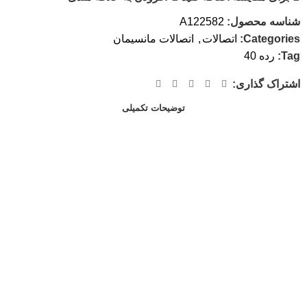
شناسه محصول:
A122582
Categories:
اتصالات
,
اتصالات مانسیمان
Tag:
رده 40
اشتراک گذاری:
توضیحات تکمیلی