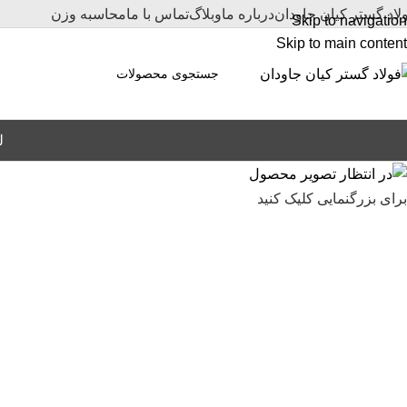
لاد گستر کیان جاودان
درباره ما
وبلاگ
تماس با ما
محاسبه وزن
Skip to navigation
Skip to main content
ل
برای بزرگنمایی کلیک کنید