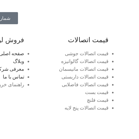
شماره ت
قیمت اتصالات
فروش لول
قیمت اتصالات جوشی
صفحه اصلی
قیمت اتصالات گالوانیزه
وبلاگ
قیمت اتصالات مانیسمان
معرفی شرک
قیمت اتصالات داربستی
تماس با ما
قیمت اتصالات فاضلابی
راهنمای خری
قیمت بست
قیمت فلنچ
قیمت اتصالات پنج لایه