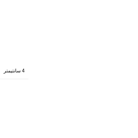
4 سانتیمتر