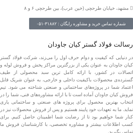
مشهد، خیابان طرحچی (خین عرب)، بین طرحچی ۶ و ۸
شماره تماس خرید و مشاوره رایگان : ۳۱۸۸۲-۰۵۱
رسالت فولاد گستر کیان جاودان
در دنیایی که کیفیت و دوام حرف اول را می‌زند، شرکت فولاد گستر
کیان جاودان به عنوان یکی از بزرگترین مراکز پخش و فروش لوله و
اتصالات در کشور، با ارائه کامل ترین سبد محصولی از طیف
گسترده‌‌ی محصولات باکیفیت داخلی و خارجی، به عنوان شریک قابل
اعتماد شما در پروژه‌های ساختمانی و صنعتی شناخته می شود. تیم
فروش کیان جاودان آماده است تا با ارائه مشاوره‌های فنی، شما را در
انتخاب بهترین محصول برای پروژه های صنعتی و ساختمانی یاری
نماید. ما به تعهدات خود پایبند هستیم و پس از فروش محصولات نیز در
کنار شما خواهیم بود تا از رضایت شما اطمینان حاصل کنیم. برای
کسب اطلاعات بیشتر و مشاوره تخصصی، با کارشناسان فروش ما
تماس بگیرید.