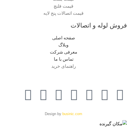
قیمت فلنچ
قیمت اتصالات پنج لایه
فروش لوله و اتصالات
صفحه اصلی
وبلاگ
معرفی شرکت
تماس با ما
راهنمای خرید
Design by
businic.com