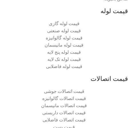
قیمت لوله
قیمت لوله گازی
قیمت لوله صنعتی
قیمت لوله گالوانیزه
قیمت لوله مانیسمان
قیمت لوله پنج لایه
قیمت لوله تک لایه
قیمت لوله فاضلابی
قیمت اتصالات
قیمت اتصالات جوشی
قیمت اتصالات گالوانیزه
قیمت اتصالات مانیسمان
قیمت اتصالات داربستی
قیمت اتصالات فاضلابی
قیمت بست