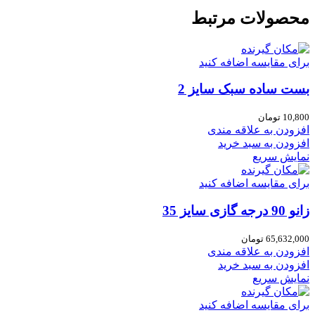
محصولات مرتبط
برای مقایسه اضافه کنید
بست ساده سبک سایز 2
10,800
تومان
افزودن به علاقه مندی
افزودن به سبد خرید
نمایش سریع
برای مقایسه اضافه کنید
زانو 90 درجه گازی سایز 35
65,632,000
تومان
افزودن به علاقه مندی
افزودن به سبد خرید
نمایش سریع
برای مقایسه اضافه کنید