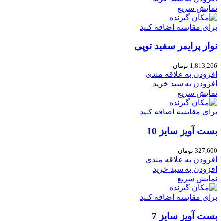
نمایش سریع
برای مقایسه اضافه کنید
نوار پرایمر سفید توپی
1,813,266
تومان
افزودن به علاقه مندی
افزودن به سبد خرید
نمایش سریع
برای مقایسه اضافه کنید
بست آویز سایز 10
327,600
تومان
افزودن به علاقه مندی
افزودن به سبد خرید
نمایش سریع
برای مقایسه اضافه کنید
بست آویز سایز 7