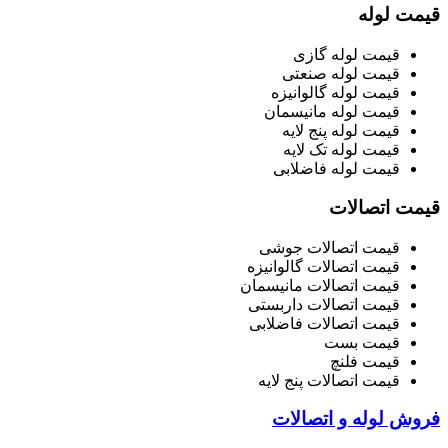
قیمت لوله
قیمت لوله گازی
قیمت لوله صنعتی
قیمت لوله گالوانیزه
قیمت لوله مانیسمان
قیمت لوله پنج لایه
قیمت لوله تک لایه
قیمت لوله فاضلابی
قیمت اتصالات
قیمت اتصالات جوشی
قیمت اتصالات گالوانیزه
قیمت اتصالات مانیسمان
قیمت اتصالات داربستی
قیمت اتصالات فاضلابی
قیمت بست
قیمت فلنچ
قیمت اتصالات پنج لایه
فروش لوله و اتصالات