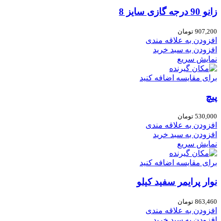
زانو 90 درجه گازی سایز 8
907,200
تومان
افزودن به علاقه مندی
افزودن به سبد خرید
نمایش سریع
برای مقایسه اضافه کنید
پیچ
530,000
تومان
افزودن به علاقه مندی
افزودن به سبد خرید
نمایش سریع
برای مقایسه اضافه کنید
نوار پرایمر سفید کیلو
863,460
تومان
افزودن به علاقه مندی
افزودن به سبد خرید