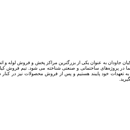
یان جاودان به عنوان یکی از بزرگترین مراکز پخش و فروش لوله و ات
 در پروژه‌های ساختمانی و صنعتی شناخته می شود. تیم فروش کیان جا
 به تعهدات خود پایبند هستیم و پس از فروش محصولات نیز در کنار 
رید.