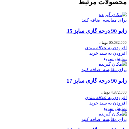
محصولات مرتبط
برای مقایسه اضافه کنید
زانو 90 درجه گازی سایز 35
65,632,000
تومان
افزودن به علاقه مندی
افزودن به سبد خرید
نمایش سریع
برای مقایسه اضافه کنید
زانو 90 درجه گازی سایز 17
4,872,000
تومان
افزودن به علاقه مندی
افزودن به سبد خرید
نمایش سریع
برای مقایسه اضافه کنید