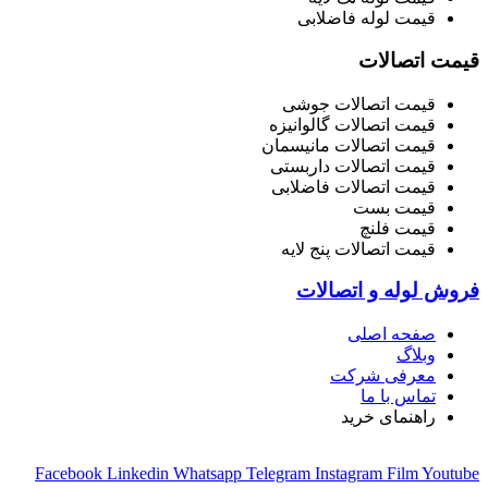
قیمت لوله فاضلابی
قیمت اتصالات
قیمت اتصالات جوشی
قیمت اتصالات گالوانیزه
قیمت اتصالات مانیسمان
قیمت اتصالات داربستی
قیمت اتصالات فاضلابی
قیمت بست
قیمت فلنچ
قیمت اتصالات پنج لایه
فروش لوله و اتصالات
صفحه اصلی
وبلاگ
معرفی شرکت
تماس با ما
راهنمای خرید
Facebook
Linkedin
Whatsapp
Telegram
Instagram
Film
Youtube