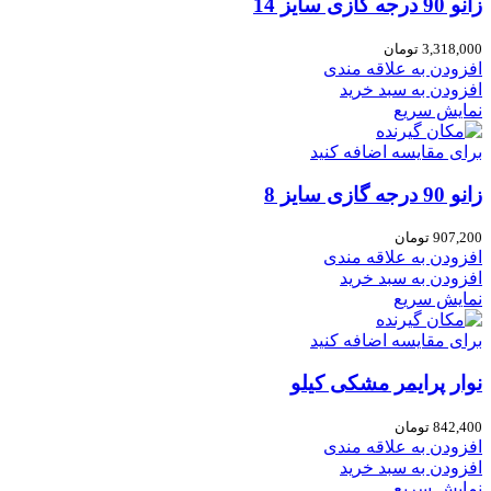
زانو 90 درجه گازی سایز 14
3,318,000
تومان
افزودن به علاقه مندی
افزودن به سبد خرید
نمایش سریع
برای مقایسه اضافه کنید
زانو 90 درجه گازی سایز 8
907,200
تومان
افزودن به علاقه مندی
افزودن به سبد خرید
نمایش سریع
برای مقایسه اضافه کنید
نوار پرایمر مشکی کیلو
842,400
تومان
افزودن به علاقه مندی
افزودن به سبد خرید
نمایش سریع