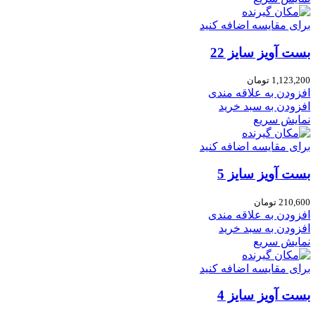
برای مقایسه اضافه کنید
بست آویز سایز 22
1,123,200
تومان
افزودن به علاقه مندی
افزودن به سبد خرید
نمایش سریع
برای مقایسه اضافه کنید
بست آویز سایز 5
210,600
تومان
افزودن به علاقه مندی
افزودن به سبد خرید
نمایش سریع
برای مقایسه اضافه کنید
بست آویز سایز 4