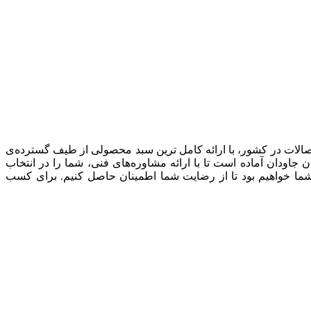
صالات در کشور، با ارائه کامل ترین سبد محصولی از طیف گسترده‌‌ی
ودان آماده است تا با ارائه مشاوره‌های فنی، شما را در انتخاب
شما خواهیم بود تا از رضایت شما اطمینان حاصل کنیم. برای کسب