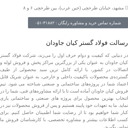
مشهد، خیابان طرحچی (خین عرب)، بین طرحچی ۶ و ۸
شماره تماس خرید و مشاوره رایگان : ۳۱۸۸۲-۰۵۱
رسالت فولاد گستر کیان جاودان
در دنیایی که کیفیت و دوام حرف اول را می‌زند، شرکت فولاد گستر
کیان جاودان به عنوان یکی از بزرگترین مراکز پخش و فروش لوله و
اتصالات در کشور، با ارائه کامل ترین سبد محصولی از طیف
گسترده‌‌ی محصولات باکیفیت داخلی و خارجی، به عنوان شریک قابل
اعتماد شما در پروژه‌های ساختمانی و صنعتی شناخته می شود. تیم
فروش کیان جاودان آماده است تا با ارائه مشاوره‌های فنی، شما را در
انتخاب بهترین محصول برای پروژه های صنعتی و ساختمانی یاری
نماید. ما به تعهدات خود پایبند هستیم و پس از فروش محصولات نیز در
کنار شما خواهیم بود تا از رضایت شما اطمینان حاصل کنیم. برای
کسب اطلاعات بیشتر و مشاوره تخصصی، با کارشناسان فروش ما
تماس بگیرید.