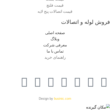
قیمت فلنچ
قیمت اتصالات پنج لایه
فروش لوله و اتصالات
صفحه اصلی
وبلاگ
معرفی شرکت
تماس با ما
راهنمای خرید
Design by
businic.com