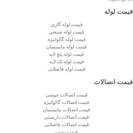
قیمت لوله
قیمت لوله گازی
قیمت لوله صنعتی
قیمت لوله گالوانیزه
قیمت لوله مانیسمان
قیمت لوله پنج لایه
قیمت لوله تک لایه
قیمت لوله فاضلابی
قیمت اتصالات
قیمت اتصالات جوشی
قیمت اتصالات گالوانیزه
قیمت اتصالات مانیسمان
قیمت اتصالات داربستی
قیمت اتصالات فاضلابی
قیمت بست