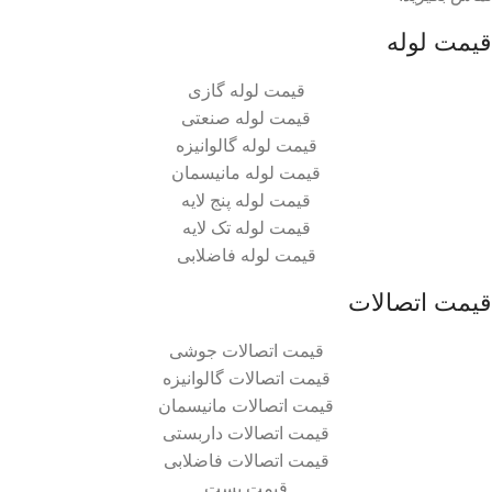
قیمت لوله
قیمت لوله گازی
قیمت لوله صنعتی
قیمت لوله گالوانیزه
قیمت لوله مانیسمان
قیمت لوله پنج لایه
قیمت لوله تک لایه
قیمت لوله فاضلابی
قیمت اتصالات
قیمت اتصالات جوشی
قیمت اتصالات گالوانیزه
قیمت اتصالات مانیسمان
قیمت اتصالات داربستی
قیمت اتصالات فاضلابی
قیمت بست