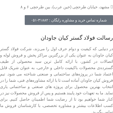
مشهد، خیابان طرحچی (خین عرب)، بین طرحچی ۶ و ۸
شماره تماس خرید و مشاوره رایگان : ۳۱۸۸۲-۰۵۱
رسالت فولاد گستر کیان جاودان
در دنیایی که کیفیت و دوام حرف اول را می‌زند، شرکت فولاد گستر
کیان جاودان به عنوان یکی از بزرگترین مراکز پخش و فروش لوله و
اتصالات در کشور، با ارائه کامل ترین سبد محصولی از طیف
گسترده‌‌ی محصولات باکیفیت داخلی و خارجی، به عنوان شریک قابل
اعتماد شما در پروژه‌های ساختمانی و صنعتی شناخته می شود. تیم
فروش کیان جاودان آماده است تا با ارائه مشاوره‌های فنی، شما را در
انتخاب بهترین محصول برای پروژه های صنعتی و ساختمانی یاری
نماید. ما به تعهدات خود پایبند هستیم و پس از فروش محصولات نیز در
کنار شما خواهیم بود تا از رضایت شما اطمینان حاصل کنیم. برای
کسب اطلاعات بیشتر و مشاوره تخصصی، با کارشناسان فروش ما
تماس بگیرید.