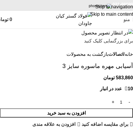
021-88699
Skip to navigation
Skip to main content
منو
0
توما
برای بزرگنمایی کلیک کنید
خانه
اتصالات
بازگشت به محصولات
آسیابی مهره ماسوره سایز 3
583,860
تومان
10 عدد در انبار
افزودن به سبد خرید
برای مقایسه اضافه کنید
افزودن به علاقه مندی