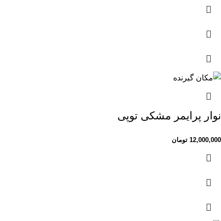
نوار پرایمر مشکی توپی
12,000,000
تومان