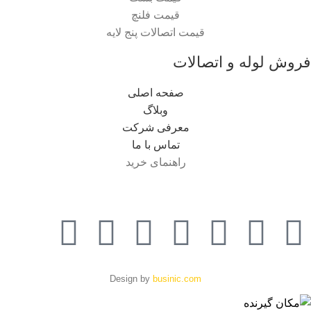
قیمت فلنچ
قیمت اتصالات پنج لایه
فروش لوله و اتصالات
صفحه اصلی
وبلاگ
معرفی شرکت
تماس با ما
راهنمای خرید
Design by
businic.com