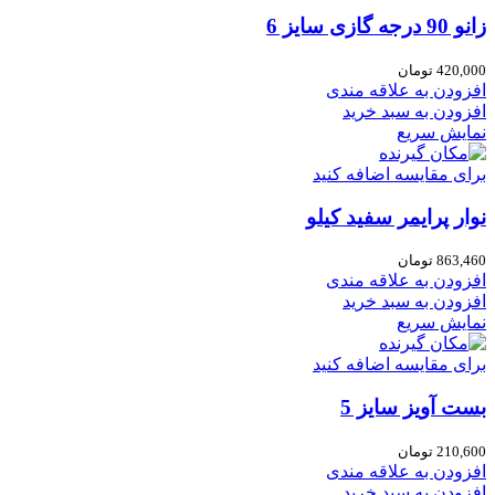
زانو 90 درجه گازی سایز 6
420,000
تومان
افزودن به علاقه مندی
افزودن به سبد خرید
نمایش سریع
برای مقایسه اضافه کنید
نوار پرایمر سفید کیلو
863,460
تومان
افزودن به علاقه مندی
افزودن به سبد خرید
نمایش سریع
برای مقایسه اضافه کنید
بست آویز سایز 5
210,600
تومان
افزودن به علاقه مندی
افزودن به سبد خرید