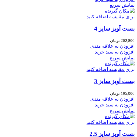
نمایش سریع
برای مقایسه اضافه کنید
بست آویز سایز 4
202,800
تومان
افزودن به علاقه مندی
افزودن به سبد خرید
نمایش سریع
برای مقایسه اضافه کنید
بست آویز سایز 3
195,000
تومان
افزودن به علاقه مندی
افزودن به سبد خرید
نمایش سریع
برای مقایسه اضافه کنید
بست آویز سایز 2.5