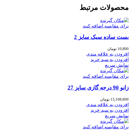
محصولات مرتبط
برای مقایسه اضافه کنید
بست ساده سبک سایز 2
10,800
تومان
افزودن به علاقه مندی
افزودن به سبد خرید
نمایش سریع
برای مقایسه اضافه کنید
زانو 90 درجه گازی سایز 27
15,108,800
تومان
افزودن به علاقه مندی
افزودن به سبد خرید
نمایش سریع
برای مقایسه اضافه کنید