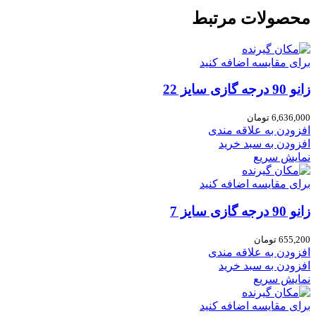
محصولات مرتبط
برای مقایسه اضافه کنید
زانو 90 درجه گازی سایز 22
6,636,000
تومان
افزودن به علاقه مندی
افزودن به سبد خرید
نمایش سریع
برای مقایسه اضافه کنید
زانو 90 درجه گازی سایز 7
655,200
تومان
افزودن به علاقه مندی
افزودن به سبد خرید
نمایش سریع
برای مقایسه اضافه کنید