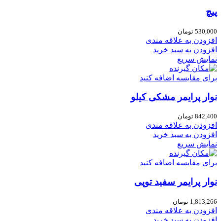
پیچ
530,000
تومان
افزودن به علاقه مندی
افزودن به سبد خرید
نمایش سریع
برای مقایسه اضافه کنید
نوار پرایمر مشکی کیلو
842,400
تومان
افزودن به علاقه مندی
افزودن به سبد خرید
نمایش سریع
برای مقایسه اضافه کنید
نوار پرایمر سفید توپی
1,813,266
تومان
افزودن به علاقه مندی
افزودن به سبد خرید