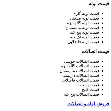
قیمت لوله
قیمت لوله گازی
قیمت لوله صنعتی
قیمت لوله گالوانیزه
قیمت لوله مانیسمان
قیمت لوله پنج لایه
قیمت لوله تک لایه
قیمت لوله فاضلابی
قیمت اتصالات
قیمت اتصالات جوشی
قیمت اتصالات گالوانیزه
قیمت اتصالات مانیسمان
قیمت اتصالات داربستی
قیمت اتصالات فاضلابی
قیمت بست
قیمت فلنچ
قیمت اتصالات پنج لایه
فروش لوله و اتصالات