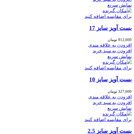
نمایش سریع
برای مقایسه اضافه کنید
بست آویز سایز 17
912,600
تومان
افزودن به علاقه مندی
افزودن به سبد خرید
نمایش سریع
برای مقایسه اضافه کنید
بست آویز سایز 10
327,600
تومان
افزودن به علاقه مندی
افزودن به سبد خرید
نمایش سریع
برای مقایسه اضافه کنید
بست آویز سایز 2.5